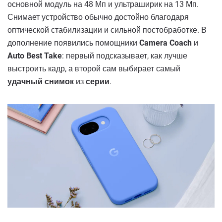
основной модуль на 48 Мп и ультраширик на 13 Мп.
Снимает устройство обычно достойно благодаря
оптической стабилизации и сильной постобработке. В
дополнение появились помощники
Camera Coach
и
Auto Best Take
: первый подсказывает, как лучше
выстроить кадр, а второй сам выбирает самый
удачный снимок
из
серии
.