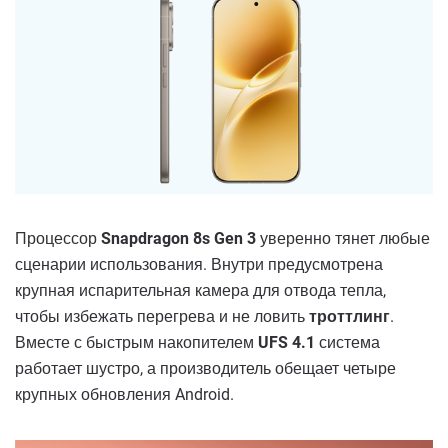
Процессор
Snapdragon 8s Gen 3
уверенно тянет любые
сценарии использования. Внутри предусмотрена
крупная испарительная камера для отвода тепла,
чтобы избежать перегрева и не ловить
троттлинг
.
Вместе с быстрым накопителем
UFS 4.1
система
работает шустро, а производитель обещает четыре
крупных обновления Android.