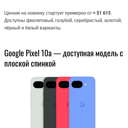
Ценник на новинку стартует примерно от
≈ $1 613
.
Доступны фиолетовый, голубой, серебристый, золотой,
чёрный и белый варианты.
Google Pixel 10a — доступная модель с
плоской спинкой