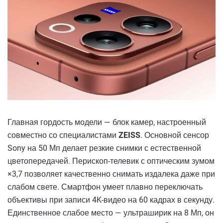
Главная гордость модели — блок камер, настроенный
совместно со специалистами
ZEISS
. Основной сенсор
Sony на 50 Мп делает резкие снимки с естественной
цветопередачей. Перископ-телевик с оптическим зумом
×3,7 позволяет качественно снимать издалека даже при
слабом свете. Смартфон умеет плавно переключать
объективы при записи 4K-видео на 60 кадрах в секунду.
Единственное слабое место — ультраширик на 8 Мп, он