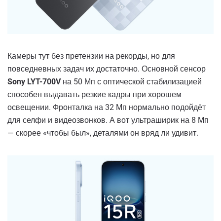
Камеры тут без претензии на рекорды, но для
повседневных задач их достаточно. Основной сенсор
Sony LYT-700V
на 50 Мп с оптической стабилизацией
способен выдавать резкие кадры при хорошем
освещении. Фронталка на 32 Мп нормально подойдёт
для селфи и видеозвонков. А вот ультраширик на 8 Мп
— скорее «чтобы был», деталями он вряд ли удивит.