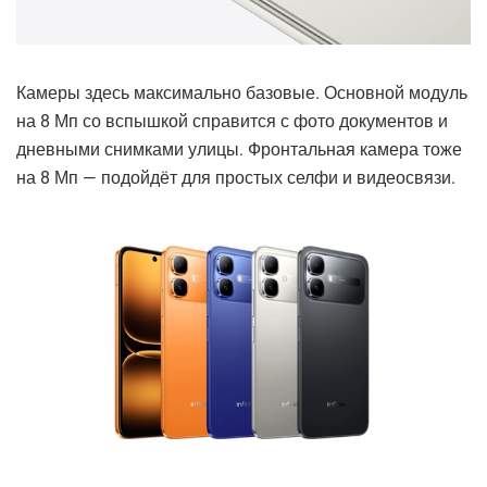
Камеры здесь максимально базовые. Основной модуль
на 8 Мп со вспышкой справится с фото документов и
дневными снимками улицы. Фронтальная камера тоже
на 8 Мп — подойдёт для простых селфи и видеосвязи.