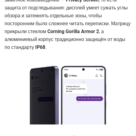
защита от подглядывания: дисплей умеет сужать углы
обзора и затемнять отдельные зоны, чтобы
посторонним было сложнее читать переписки. Матрицу
прикрыли стеклом
Corning Gorilla Armor 2
, а
алюминиевый корпус традиционно защищён от воды
по стандарту
IP68
.