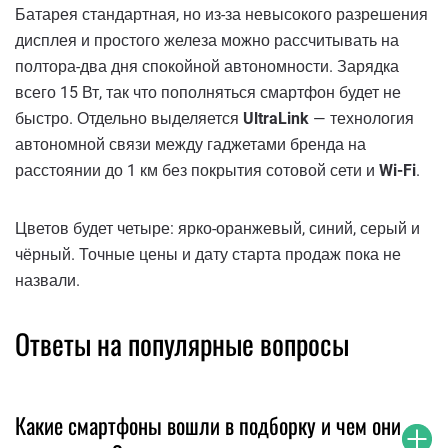
Батарея стандартная, но из-за невысокого разрешения
дисплея и простого железа можно рассчитывать на
полтора-два дня спокойной автономности. Зарядка
всего 15 Вт, так что пополняться смартфон будет не
быстро. Отдельно выделяется
UltraLink
— технология
автономной связи между гаджетами бренда на
расстоянии до 1 км без покрытия сотовой сети и
Wi-Fi
.
Цветов будет четыре: ярко-оранжевый, синий, серый и
чёрный. Точные цены и дату старта продаж пока не
назвали.
Ответы на популярные вопросы
Какие смартфоны вошли в подборку и чем они