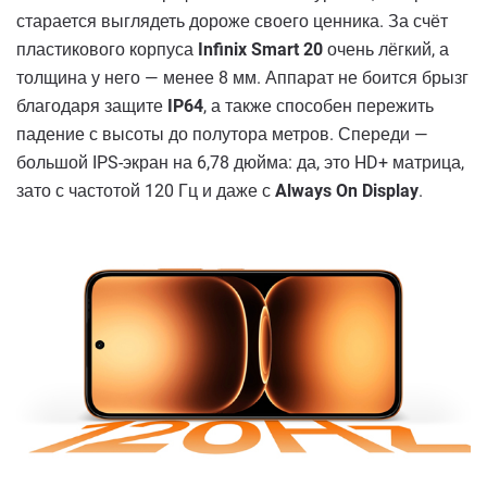
старается выглядеть дороже своего ценника. За счёт
пластикового корпуса
Infinix Smart 20
очень лёгкий, а
толщина у него — менее 8 мм. Аппарат не боится брызг
благодаря защите
IP64
, а также способен пережить
падение с высоты до полутора метров. Спереди —
большой IPS-экран на 6,78 дюйма: да, это HD+ матрица,
зато с частотой 120 Гц и даже с
Always On Display
.