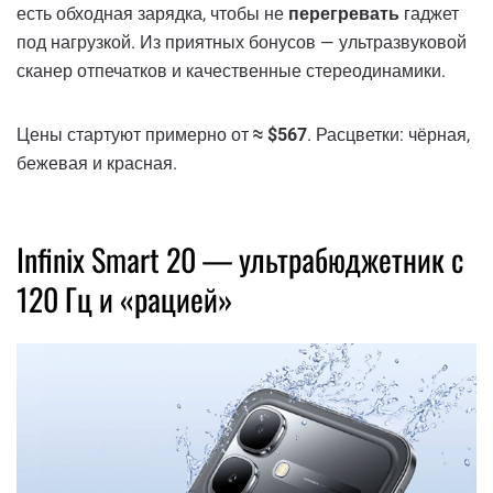
есть обходная зарядка, чтобы не
перегревать
гаджет
под нагрузкой. Из приятных бонусов — ультразвуковой
сканер отпечатков и качественные стереодинамики.
Цены стартуют примерно от
≈ $567
. Расцветки: чёрная,
бежевая и красная.
Infinix Smart 20 — ультрабюджетник с
120 Гц и «рацией»