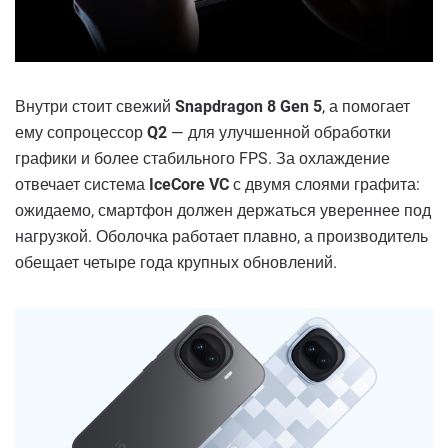
Внутри стоит свежий
Snapdragon 8 Gen 5
, а помогает
ему сопроцессор
Q2
— для улучшенной обработки
графики и более стабильного FPS. За охлаждение
отвечает система
IceCore VC
с двумя слоями графита:
ожидаемо, смартфон должен держаться увереннее под
нагрузкой. Оболочка работает плавно, а производитель
обещает четыре года крупных обновлений.