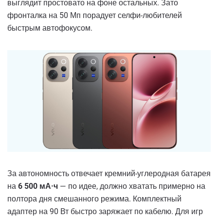
выглядит простовато на фоне остальных. Зато
фронталка на 50 Мп порадует селфи-любителей
быстрым автофокусом.
За автономность отвечает кремний-углеродная батарея
на
6 500 мА·ч
— по идее, должно хватать примерно на
полтора дня смешанного режима. Комплектный
адаптер на 90 Вт быстро заряжает по кабелю. Для игр