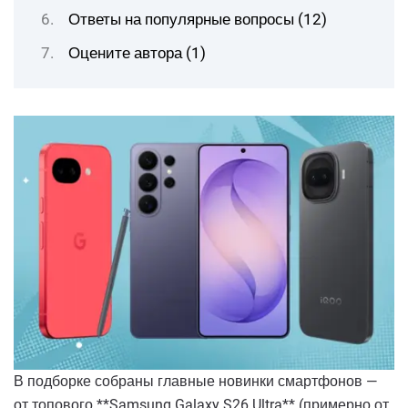
Ответы на популярные вопросы (12)
Оцените автора (1)
В подборке собраны главные новинки смартфонов —
от топового **Samsung Galaxy S26 Ultra** (примерно от