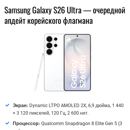
Samsung Galaxy S26 Ultra — очередной
апдейт корейского флагмана
Экран:
Dynamic LTPO AMOLED 2X, 6,9 дюйма, 1 440
× 3 120 пикселей, 120 Гц, 2 600 нит.
Процессор:
Qualcomm Snapdragon 8 Elite Gen 5 (3