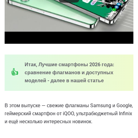
Итак, Лучшие смартфоны 2026 года:
сравнение флагманов и доступных
моделей - далее в нашей статье
В этом выпуске — свежие флагманы Samsung и Google,
геймерский смартфон от iQOO, ультрабюджетный Infinix
и ещё несколько интересных новинок.