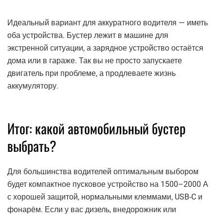
Идеальный вариант для аккуратного водителя — иметь
оба устройства. Бустер лежит в машине для
экстренной ситуации, а зарядное устройство остаётся
дома или в гараже. Так вы не просто запускаете
двигатель при проблеме, а продлеваете жизнь
аккумулятору.
Итог: какой автомобильный бустер
выбрать?
Для большинства водителей оптимальным выбором
будет компактное пусковое устройство на 1500–2000 А
с хорошей защитой, нормальными клеммами, USB-C и
фонарём. Если у вас дизель, внедорожник или