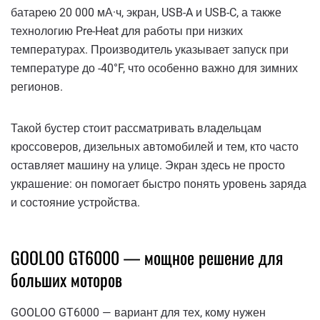
батарею 20 000 мА·ч, экран, USB-A и USB-C, а также
технологию Pre-Heat для работы при низких
температурах. Производитель указывает запуск при
температуре до -40°F, что особенно важно для зимних
регионов.
Такой бустер стоит рассматривать владельцам
кроссоверов, дизельных автомобилей и тем, кто часто
оставляет машину на улице. Экран здесь не просто
украшение: он помогает быстро понять уровень заряда
и состояние устройства.
GOOLOO GT6000 — мощное решение для
больших моторов
GOOLOO GT6000 — вариант для тех, кому нужен