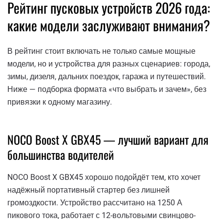
Рейтинг пусковых устройств 2026 года:
какие модели заслуживают внимания?
В рейтинг стоит включать не только самые мощные
модели, но и устройства для разных сценариев: города,
зимы, дизеля, дальних поездок, гаража и путешествий.
Ниже — подборка формата «что выбрать и зачем», без
привязки к одному магазину.
NOCO Boost X GBX45 — лучший вариант для
большинства водителей
NOCO Boost X GBX45 хорошо подойдёт тем, кто хочет
надёжный портативный стартер без лишней
громоздкости. Устройство рассчитано на 1250 А
пикового тока, работает с 12-вольтовыми свинцово-