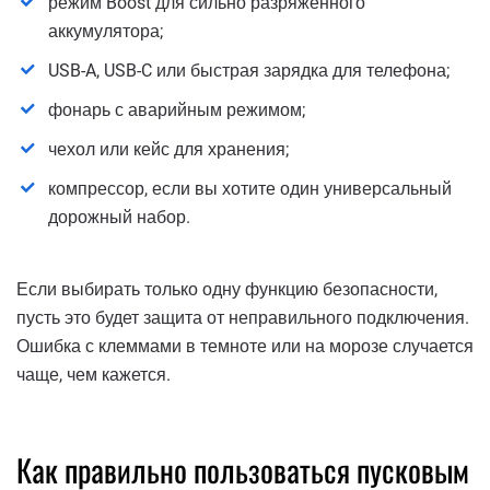
режим Boost для сильно разряженного
аккумулятора;
USB-A, USB-C или быстрая зарядка для телефона;
фонарь с аварийным режимом;
чехол или кейс для хранения;
компрессор, если вы хотите один универсальный
дорожный набор.
Если выбирать только одну функцию безопасности,
пусть это будет защита от неправильного подключения.
Ошибка с клеммами в темноте или на морозе случается
чаще, чем кажется.
Как правильно пользоваться пусковым