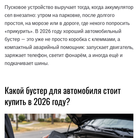
Пусковое устройство выручает тогда, когда аккумулятор
сел внезапно: утром на парковке, после долгого
простоя, на морозе или в дороге, где некого попросить
«прикурить». В 2026 году хороший автомобильный
бустер — это уже не просто коробка с клеммами, а
компактный аварийный помощник: запускает двигатель,
заряжает телефон, светит фонарём, а иногда ещё и
подкачивает шины.
Какой бустер для автомобиля стоит
купить в 2026 году?