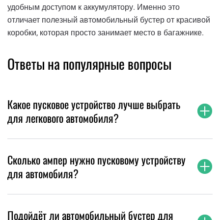
удобным доступом к аккумулятору. Именно это
отличает полезный автомобильный бустер от красивой
коробки, которая просто занимает место в багажнике.
Ответы на популярные вопросы
Какое пусковое устройство лучше выбрать
для легкового автомобиля?
Сколько ампер нужно пусковому устройству
для автомобиля?
Подойдёт ли автомобильный бустер для