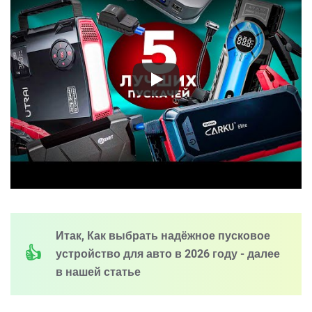
Итак, Как выбрать надёжное пусковое
устройство для авто в 2026 году - далее
в нашей статье