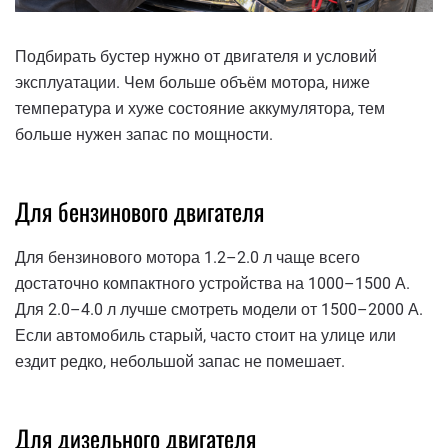
Подбирать бустер нужно от двигателя и условий
эксплуатации. Чем больше объём мотора, ниже
температура и хуже состояние аккумулятора, тем
больше нужен запас по мощности.
Для бензинового двигателя
Для бензинового мотора 1.2–2.0 л чаще всего
достаточно компактного устройства на 1000–1500 А.
Для 2.0–4.0 л лучше смотреть модели от 1500–2000 А.
Если автомобиль старый, часто стоит на улице или
ездит редко, небольшой запас не помешает.
Для дизельного двигателя