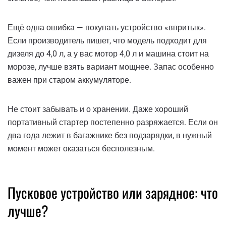
Ещё одна ошибка — покупать устройство «впритык».
Если производитель пишет, что модель подходит для
дизеля до 4,0 л, а у вас мотор 4,0 л и машина стоит на
морозе, лучше взять вариант мощнее. Запас особенно
важен при старом аккумуляторе.
Не стоит забывать и о хранении. Даже хороший
портативный стартер постепенно разряжается. Если он
два года лежит в багажнике без подзарядки, в нужный
момент может оказаться бесполезным.
Пусковое устройство или зарядное: что
лучше?