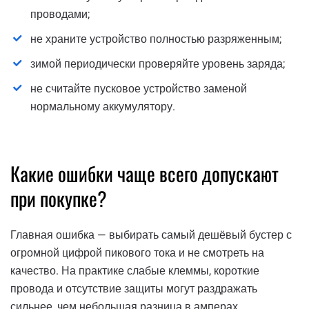
проводами;
не храните устройство полностью разряженным;
зимой периодически проверяйте уровень заряда;
не считайте пусковое устройство заменой
нормальному аккумулятору.
Какие ошибки чаще всего допускают
при покупке?
Главная ошибка — выбирать самый дешёвый бустер с
огромной цифрой пикового тока и не смотреть на
качество. На практике слабые клеммы, короткие
провода и отсутствие защиты могут раздражать
сильнее, чем небольшая разница в амперах.