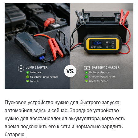
Пусковое устройство нужно для быстрого запуска
автомобиля здесь и сейчас. Зарядное устройство
нужно для восстановления аккумулятора, когда есть
время подключить его к сети и нормально зарядить
батарею.