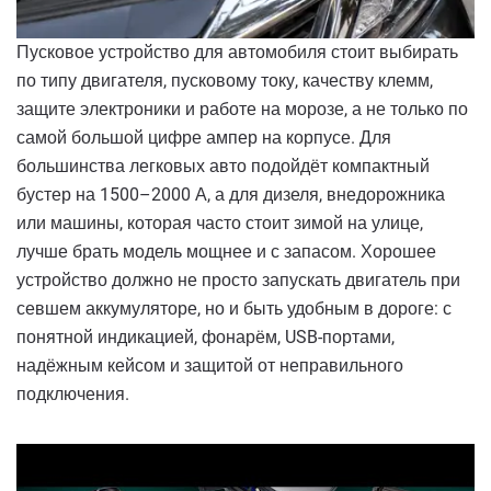
Пусковое устройство для автомобиля стоит выбирать
по типу двигателя, пусковому току, качеству клемм,
защите электроники и работе на морозе, а не только по
самой большой цифре ампер на корпусе. Для
большинства легковых авто подойдёт компактный
бустер на 1500–2000 А, а для дизеля, внедорожника
или машины, которая часто стоит зимой на улице,
лучше брать модель мощнее и с запасом. Хорошее
устройство должно не просто запускать двигатель при
севшем аккумуляторе, но и быть удобным в дороге: с
понятной индикацией, фонарём, USB-портами,
надёжным кейсом и защитой от неправильного
подключения.