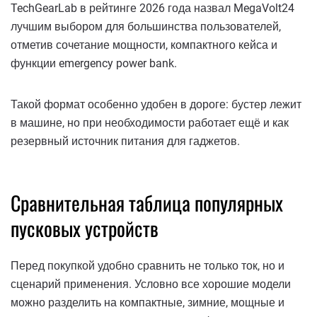
TechGearLab в рейтинге 2026 года назвал MegaVolt24
лучшим выбором для большинства пользователей,
отметив сочетание мощности, компактного кейса и
функции emergency power bank.
Такой формат особенно удобен в дороге: бустер лежит
в машине, но при необходимости работает ещё и как
резервный источник питания для гаджетов.
Сравнительная таблица популярных
пусковых устройств
Перед покупкой удобно сравнить не только ток, но и
сценарий применения. Условно все хорошие модели
можно разделить на компактные, зимние, мощные и