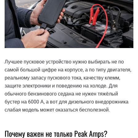
Лучшее пусковое устройство нужно выбирать не по
самой большой цифре на корпусе, а по типу двигателя,
реальному запасу пускового тока, качеству клемм,
защите электроники и поведению на холоде. Для
обычного бензинового седана не нужен тяжёлый
бустер на 6000 А, а вот для дизельного внедорожника
слабая модель может оказаться бесполезной.
Почему важен не только Peak Amps?