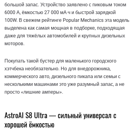
большой запас. Устройство заявлено с пиковым током
6000 А, ёмкостью 27 000 мА·ч и быстрой зарядкой
100W. В свежем рейтинге Popular Mechanics эта модель
выделена как самая мощная в подборке, подходящая
даже для тяжёлых автомобилей и крупных дизельных
моторов.
Покупать такой бустер для маленького городского
хэтчбека необязательно. Но для внедорожника,
коммерческого авто, дизельного пикапа или семьи с
несколькими машинами это уже разумный запас, а не
просто «лишние амперы».
AstroAI S8 Ultra — сильный универсал с
хорошей ёмкостью