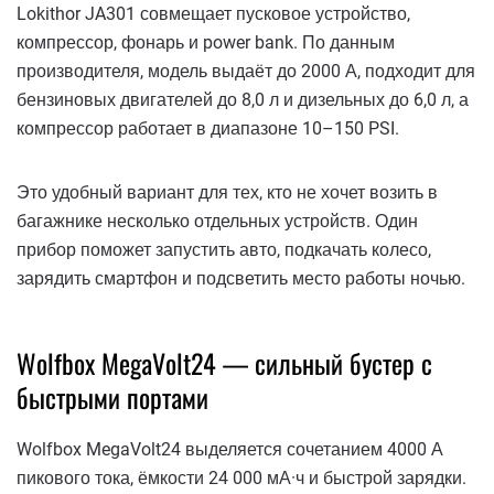
Lokithor JA301 совмещает пусковое устройство,
компрессор, фонарь и power bank. По данным
производителя, модель выдаёт до 2000 А, подходит для
бензиновых двигателей до 8,0 л и дизельных до 6,0 л, а
компрессор работает в диапазоне 10–150 PSI.
Это удобный вариант для тех, кто не хочет возить в
багажнике несколько отдельных устройств. Один
прибор поможет запустить авто, подкачать колесо,
зарядить смартфон и подсветить место работы ночью.
Wolfbox MegaVolt24 — сильный бустер с
быстрыми портами
Wolfbox MegaVolt24 выделяется сочетанием 4000 А
пикового тока, ёмкости 24 000 мА·ч и быстрой зарядки.