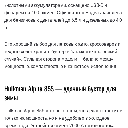
кислотными аккумуляторами, оснащено USB-C и
фонарём на 100 люмен. Официально модель заявлена
для бензиновых двигателей до 6,5 л и дизельных до 4,0
л.
Это хороший выбор для легковых авто, кроссоверов и
тех, кто хочет хранить бустер в багажнике «на всякий
случай». Сильная сторона модели — баланс между
мощностью, компактностью и качеством исполнения.
Hulkman Alpha 85S — удачный бустер для
зимы
Hulkman Alpha 85S интересен тем, что делает ставку не
только на мощность, но и на удобство в холодное
время года. Устройство имеет 2000 А пикового тока,