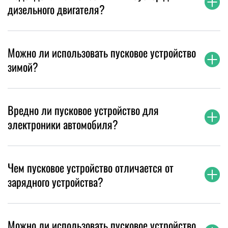
дизельного двигателя?
Можно ли использовать пусковое устройство
зимой?
Вредно ли пусковое устройство для
электроники автомобиля?
Чем пусковое устройство отличается от
зарядного устройства?
Можно ли использовать пусковое устройство