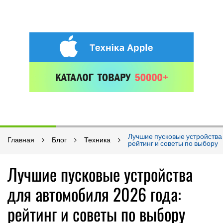
Лучшие пусковые устройства
Главная
Блог
Техника
рейтинг и советы по выбору
Лучшие пусковые устройства
для автомобиля 2026 года:
рейтинг и советы по выбору