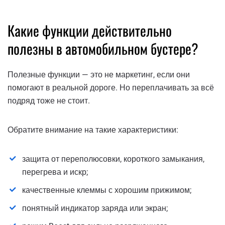
Какие функции действительно
полезны в автомобильном бустере?
Полезные функции — это не маркетинг, если они
помогают в реальной дороге. Но переплачивать за всё
подряд тоже не стоит.
Обратите внимание на такие характеристики:
защита от переполюсовки, короткого замыкания,
перегрева и искр;
качественные клеммы с хорошим прижимом;
понятный индикатор заряда или экран;