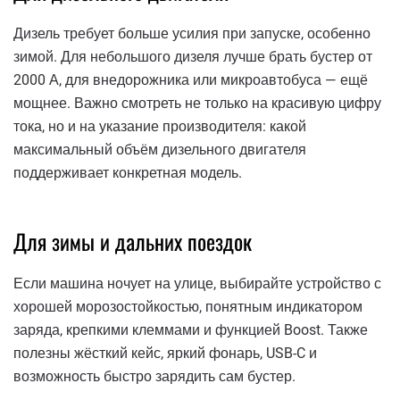
Дизель требует больше усилия при запуске, особенно
зимой. Для небольшого дизеля лучше брать бустер от
2000 А, для внедорожника или микроавтобуса — ещё
мощнее. Важно смотреть не только на красивую цифру
тока, но и на указание производителя: какой
максимальный объём дизельного двигателя
поддерживает конкретная модель.
Для зимы и дальних поездок
Если машина ночует на улице, выбирайте устройство с
хорошей морозостойкостью, понятным индикатором
заряда, крепкими клеммами и функцией Boost. Также
полезны жёсткий кейс, яркий фонарь, USB-C и
возможность быстро зарядить сам бустер.