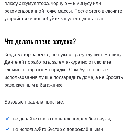
плюсу аккумулятора, чёрную — к минусу или
рекомендованной точке массы. После этого включите
устройство и попробуйте запустить двигатель.
Что делать после запуска?
Когда мотор завёлся, не нужно сразу глушить машину.
Дайте ей поработать, затем аккуратно отключите
клеммы в обратном порядке. Сам бустер после
использования лучше подзарядить дома, а не бросать
разряженным в багажнике.
Базовые правила простые:
не делайте много попыток подряд без паузы;
не используйте бустер с повреждёнными