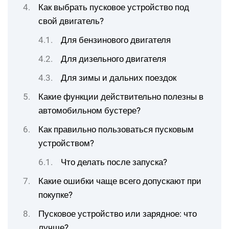
Как выбрать пусковое устройство под
свой двигатель?
Для бензинового двигателя
Для дизельного двигателя
Для зимы и дальних поездок
Какие функции действительно полезны в
автомобильном бустере?
Как правильно пользоваться пусковым
устройством?
Что делать после запуска?
Какие ошибки чаще всего допускают при
покупке?
Пусковое устройство или зарядное: что
лучше?