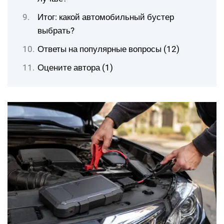
Итог: какой автомобильный бустер
выбрать?
Ответы на популярные вопросы (12)
Оцените автора (1)