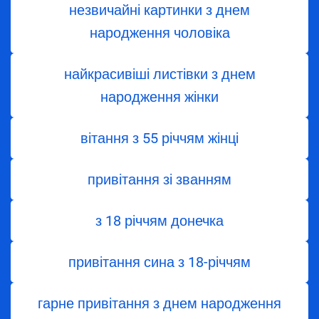
незвичайні картинки з днем
народження чоловіка
найкрасивіші листівки з днем
народження жінки
вітання з 55 річчям жінці
привітання зі званням
з 18 річчям донечка
привітання сина з 18-річчям
гарне привітання з днем народження