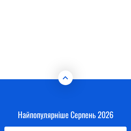
Найпопулярніше Серпень 2026