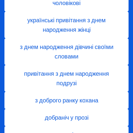
чоловікові
українські привітання з днем
народження жінці
з днем ​​народження дівчині своїми
словами
привітання з днем народження
подрузі
з доброго ранку кохана
добраніч у прозі