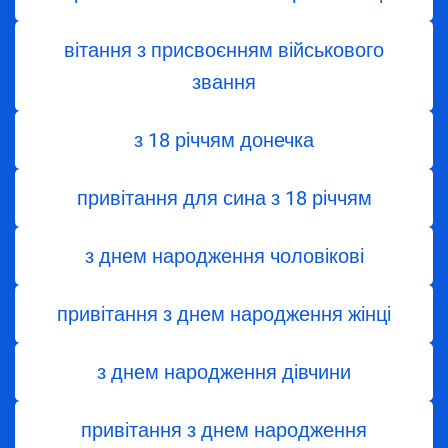
вітання з присвоєнням військового
звання
з 18 річчям донечка
привітання для сина з 18 річчям
з днем народження чоловікові
привітання з днем народження жінці
з днем ​​народження дівчини
привітання з днем народження