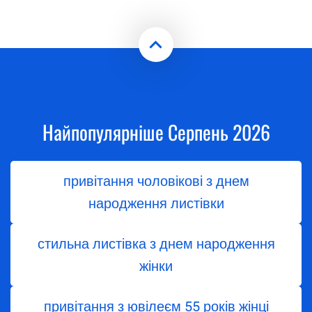
Найпопулярніше Серпень 2026
привітання чоловікові з днем
народження листівки
стильна листівка з днем народження
жінки
привітання з ювілеєм 55 років жінці