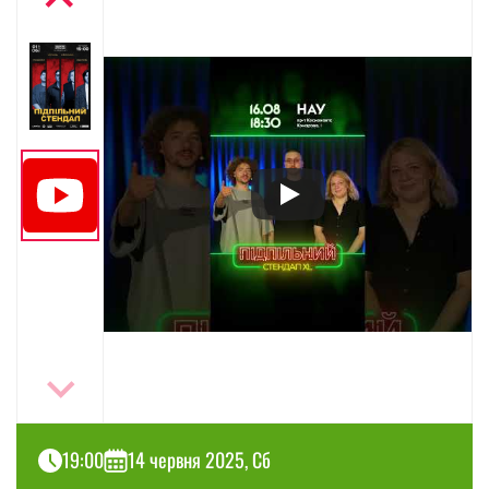
19:00
14 червня 2025, Сб