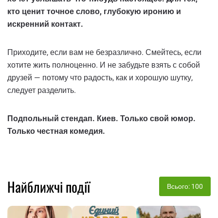
кто ценит точное слово, глубокую иронию и
искренний контакт.
Приходите, если вам не безразлично. Смейтесь, если
хотите жить полноценно. И не забудьте взять с собой
друзей — потому что радость, как и хорошую шутку,
следует разделить.
Подпольный стендап. Киев. Только свой юмор.
Только честная комедия.
Найближчі події
Всього: 100