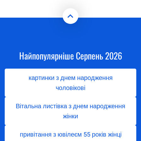
Найпопулярніше Серпень 2026
картинки з днем народження
чоловікові
Вітальна листівка з днем народження
жінки
привітання з ювілеєм 55 років жінці