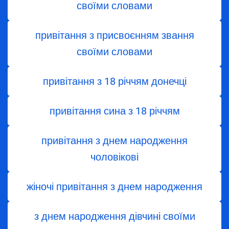
своїми словами
привітання з присвоєнням звання
своїми словами
привітання з 18 річчям донечці
привітання сина з 18 річчям
привітання з днем народження
чоловікові
жіночі привітання з днем народження
з днем ​​народження дівчині своїми