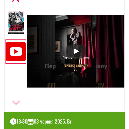
18:30
03 червня 2025, Вт