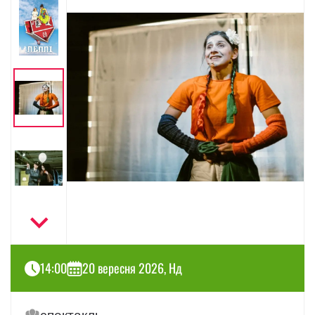
14:00
20 вересня 2026, Нд