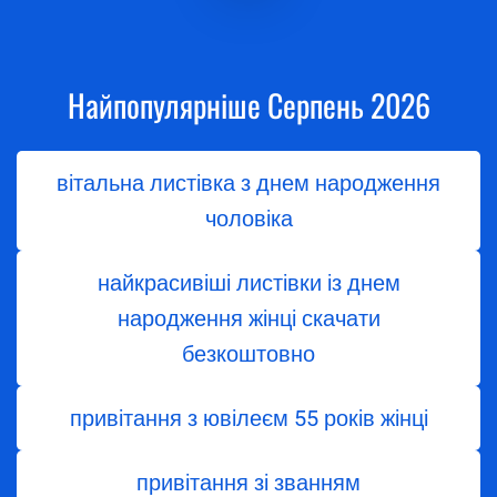
Найпопулярніше Серпень 2026
вітальна листівка з днем народження
чоловіка
найкрасивіші листівки із днем
народження жінці скачати
безкоштовно
привітання з ювілеєм 55 років жінці
привітання зі званням