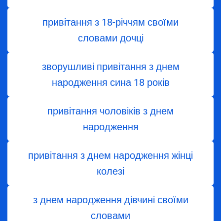
привітання з 18-річчям своїми
словами дочці
зворушливі привітання з днем
народження сина 18 років
привітання чоловіків з днем
народження
привітання з днем народження жінці
колезі
з днем ​​народження дівчині своїми
словами