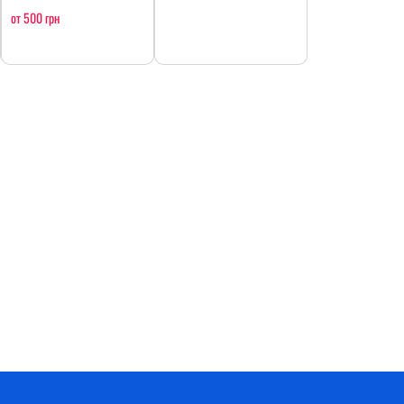
от 500 грн