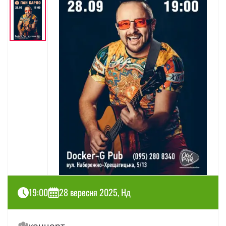
19:00
28 вересня 2025, Нд