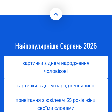
Найпопулярніше Серпень 2026
картинки з днем народження
чоловікові
картинки з днем народження жінці
привітання з ювілеєм 55 років жінці
своїми словами