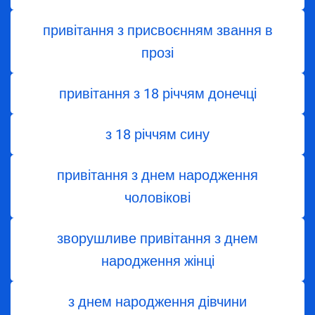
привітання з присвоєнням звання в
прозі
привітання з 18 річчям донечці
з 18 річчям сину
привітання з днем народження
чоловікові
зворушливе привітання з днем
народження жінці
з днем ​​народження дівчини