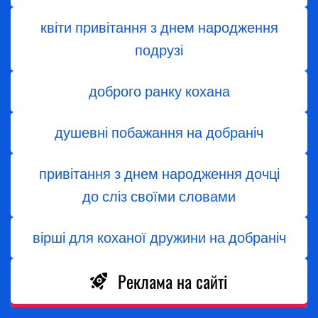
квіти привітання з днем народження
подрузі
доброго ранку кохана
душевні побажання на добраніч
привітання з днем народження дочці
до сліз своїми словами
вірші для коханої дружини на добраніч
Реклама на сайті