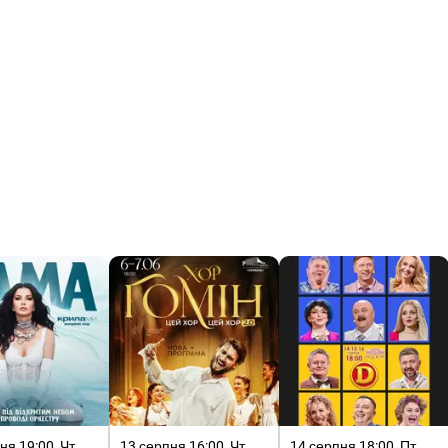
ня 19:00, Чт
13 серпня 16:00, Чт
14 серпня 18:00, Пт