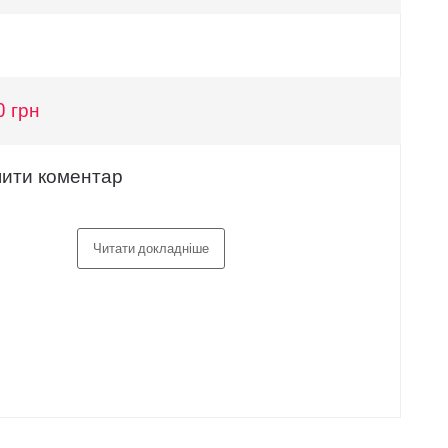
0 грн
ити коментар
Читати докладніше