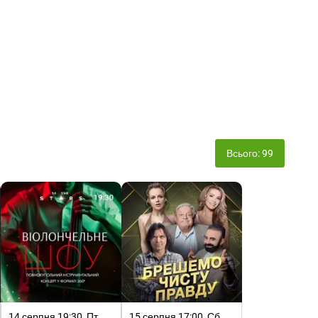
Всього: 99
14 серпня 19:30, Пт
15 серпня 17:00, Сб