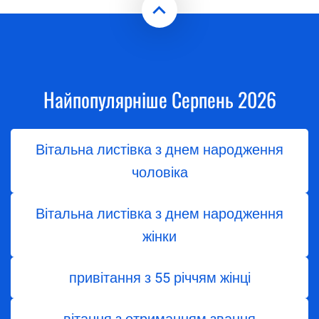
Найпопулярніше Серпень 2026
Вітальна листівка з днем народження
чоловіка
Вітальна листівка з днем народження
жінки
привітання з 55 річчям жінці