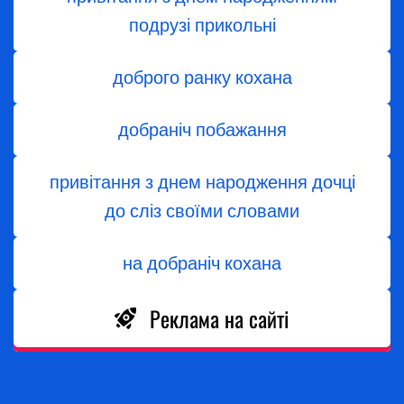
подрузі прикольні
доброго ранку кохана
добраніч побажання
привітання з днем народження дочці
до сліз своїми словами
на добраніч кохана
Реклама на сайті