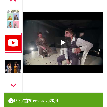
18:30
20 серпня 2026, Чт