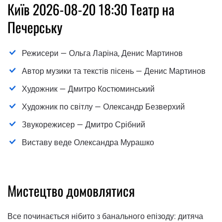
Київ 2026-08-20 18:30 Театр на
Печерську
Режисери — Ольга Ларіна, Денис Мартинов
Автор музики та текстів пісень — Денис Мартинов
Художник — Дмитро Костюминський
Художник по світлу — Олександр Безверхий
Звукорежисер — Дмитро Срібний
Виставу веде Олександра Мурашко
Мистецтво домовлятися
Все починається нібито з банального епізоду: дитяча