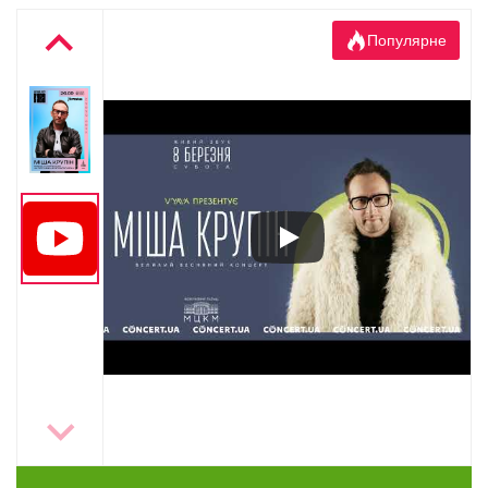
Популярне