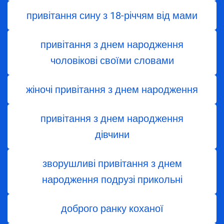
привітання сину з 18-річчям від мами
привітання з днем народження
чоловікові своїми словами
жіночі привітання з днем народження
привітання з днем ​​народження
дівчини
зворушливі привітання з днем
народження подрузі прикольні
доброго ранку коханої