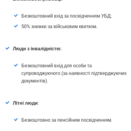
Безкоштовний вхід за посвідченням УБД;
50% знижки за військовим квитком.
Люди з інвалідністю
:
Безкоштовний вхід для особи та
супроводжуючого (за наявності підтверджуючих
документів).
Літні люди
:
Безкоштовно за пенсійним посвідченням.