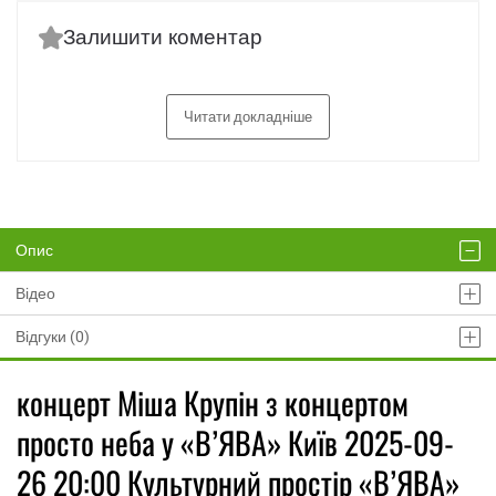
Залишити коментар
Читати докладніше
Опис
Відео
Відгуки (0)
концерт Міша Крупін з концертом
просто неба у «В’ЯВА» Київ 2025-09-
26 20:00 Культурний простір «В’ЯВА»