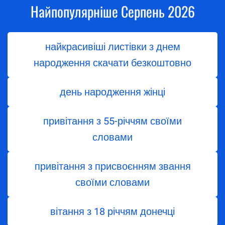
Найпопулярніше Серпень 2026
найкрасивіші листівки з днем
народження скачати безкоштовно
день народження жінці
привітання з 55-річчям своїми
словами
привітання з присвоєнням звання
своїми словами
вітання з 18 річчям донечці