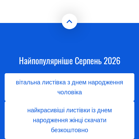
Найпопулярніше Серпень 2026
вітальна листівка з днем народження
чоловіка
найкрасивіші листівки із днем
народження жінці скачати
безкоштовно