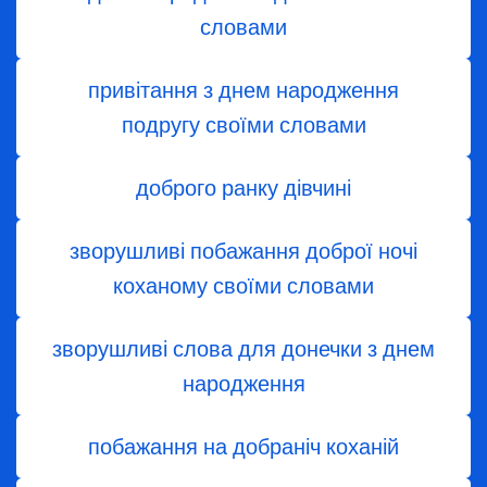
словами
привітання з днем народження
подругу своїми словами
доброго ранку дівчині
зворушливі побажання доброї ночі
коханому своїми словами
зворушливі слова для донечки з днем
народження
побажання на добраніч коханій