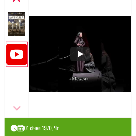
01 січня 1970, Чт