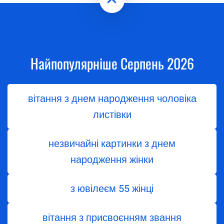
Найпопулярніше Серпень 2026
вітання з днем народження чоловіка
листівки
незвичайні картинки з днем
народження жінки
з ювілеєм 55 жінці
вітання з присвоєнням звання