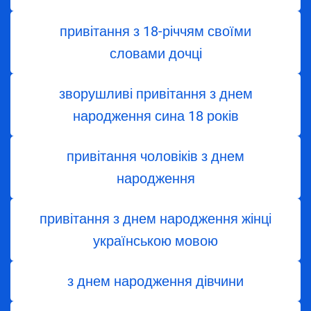
привітання з 18-річчям своїми
словами дочці
зворушливі привітання з днем
народження сина 18 років
привітання чоловіків з днем
народження
привітання з днем народження жінці
українською мовою
з днем ​​народження дівчини