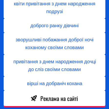
квіти привітання з днем народження
подрузі
доброго ранку дівчині
зворушливі побажання доброї ночі
коханому своїми словами
привітання з днем народження дочці
до сліз своїми словами
вірші на добраніч кохана
Реклама на сайті