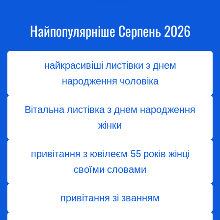
Найпопулярніше Серпень 2026
найкрасивіші листівки з днем
народження чоловіка
Вітальна листівка з днем народження
жінки
привітання з ювілеєм 55 років жінці
своїми словами
привітання зі званням