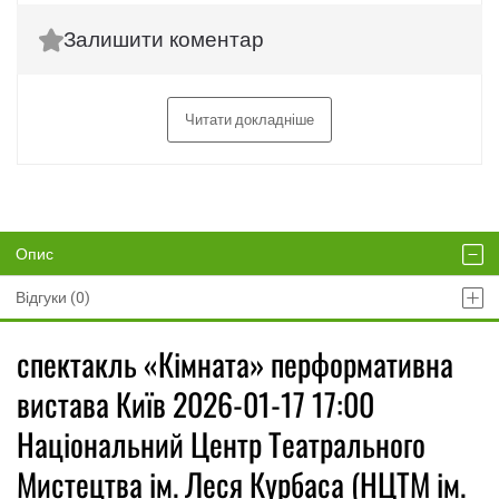
Залишити коментар
Читати докладніше
Опис
Відгуки (0)
спектакль «Кімната» перформативна
вистава Київ 2026-01-17 17:00
Національний Центр Театрального
Мистецтва ім. Леся Курбаса (НЦТМ ім.