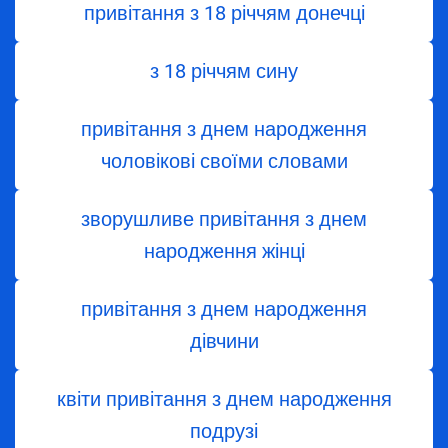
привітання з 18 річчям донечці
з 18 річчям сину
привітання з днем народження
чоловікові своїми словами
зворушливе привітання з днем
народження жінці
привітання з днем ​​народження
дівчини
квіти привітання з днем народження
подрузі