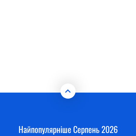
Найпопулярніше Серпень 2026