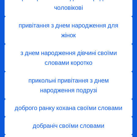
чоловікові
привітання з днем народження для
жінок
з днем ​​народження дівчині своїми
словами коротко
прикольні привітання з днем
народження подрузі
доброго ранку кохана своїми словами
добраніч своїми словами