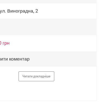
вул. Виноградна, 2
0 грн
ити коментар
Читати докладніше