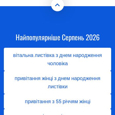
Найпопулярніше Серпень 2026
вітальна листівка з днем народження
чоловіка
привітання жінці з днем народження
листівки
привітання з 55 річчям жінці