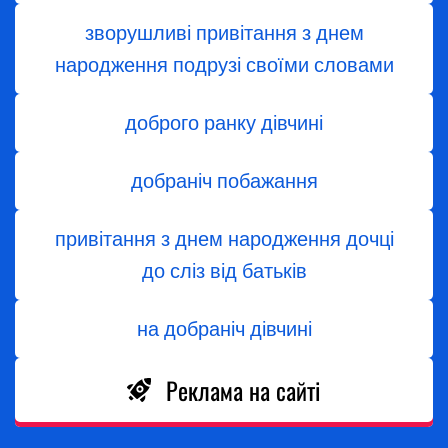
зворушливі привітання з днем
народження подрузі своїми словами
доброго ранку дівчині
добраніч побажання
привітання з днем народження дочці
до сліз від батьків
на добраніч дівчині
Реклама на сайті