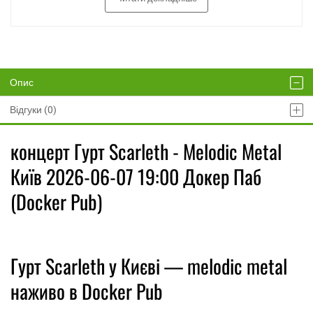
Опис
Відгуки (0)
концерт Гурт Scarleth - Melodic Metal
Київ 2026-06-07 19:00 Докер Паб
(Docker Pub)
Гурт Scarleth у Києві — melodic metal
наживо в Docker Pub