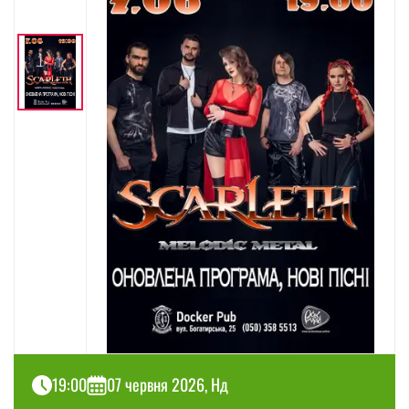
19:00
07 червня 2026, Нд