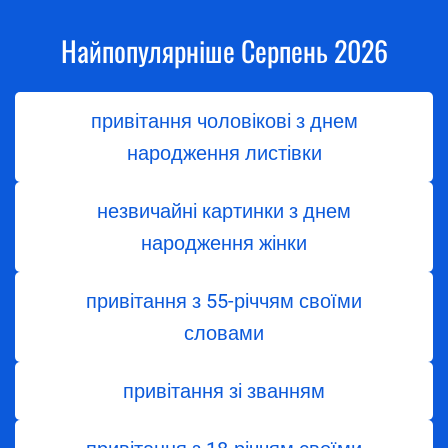
Найпопулярніше Серпень 2026
привітання чоловікові з днем
народження листівки
незвичайні картинки з днем
народження жінки
привітання з 55-річчям своїми
словами
привітання зі званням