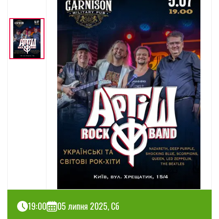
19:00
05 липня 2025, Сб