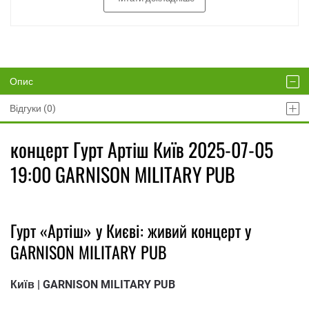
Опис
Відгуки (0)
концерт Гурт Артіш Київ 2025-07-05
19:00 GARNISON MILITARY PUB
Гурт «Артіш» у Києві: живий концерт у
GARNISON MILITARY PUB
Київ | GARNISON MILITARY PUB