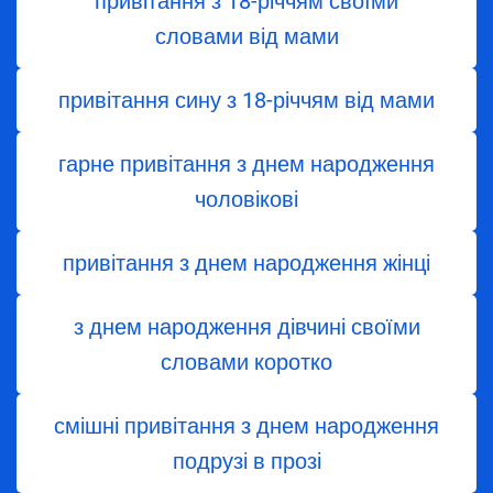
привітання з 18-річчям своїми
словами від мами
привітання сину з 18-річчям від мами
гарне привітання з днем народження
чоловікові
привітання з днем народження жінці
з днем ​​народження дівчині своїми
словами коротко
смішні привітання з днем народження
подрузі в прозі