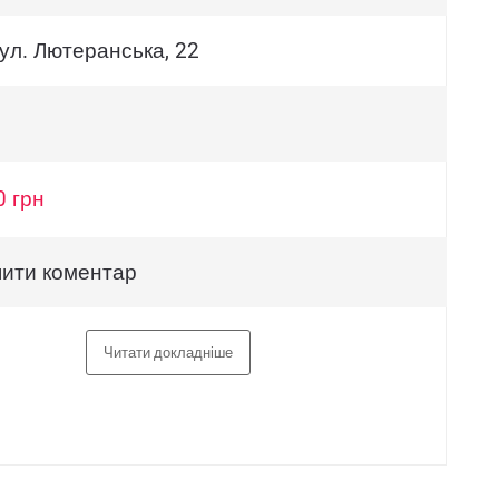
вул. Лютеранська, 22
0 грн
ити коментар
Читати докладніше