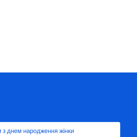
и з днем народження жінки