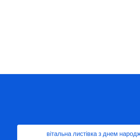
вітальна листівка з днем народ