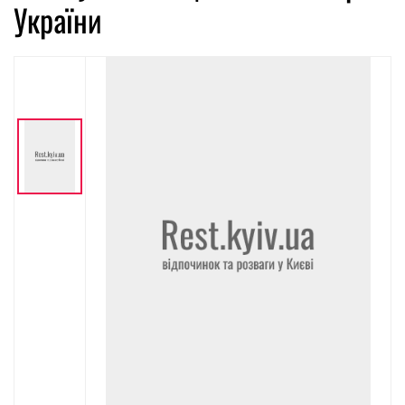
України