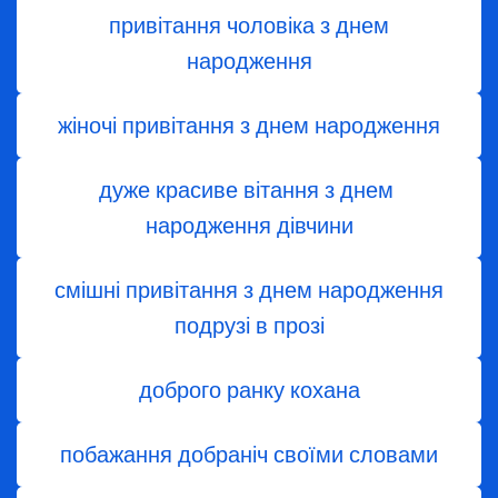
привітання чоловіка з днем
народження
жіночі привітання з днем народження
дуже красиве вітання з днем ​​
народження дівчини
смішні привітання з днем народження
подрузі в прозі
доброго ранку кохана
побажання добраніч своїми словами