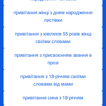
привітання жінці з днем народження
листівки
привітання з ювілеєм 55 років жінці
своїми словами
привітання з присвоєнням звання в
прозі
привітання з 18-річчям своїми
словами від мами
привітання сина з 18-річчям