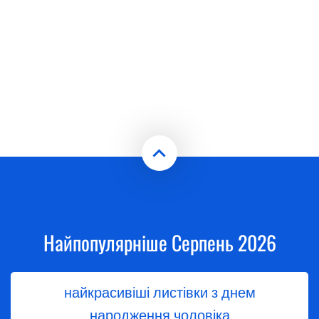
Найпопулярніше Серпень 2026
найкрасивіші листівки з днем
народження чоловіка