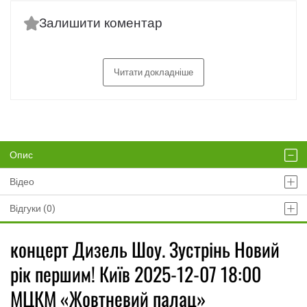
Залишити коментар
Читати докладніше
Опис
Відео
Відгуки (0)
концерт Дизель Шоу. Зустрінь Новий
рік першим! Київ 2025-12-07 18:00
МЦКМ «Жовтневий палац»