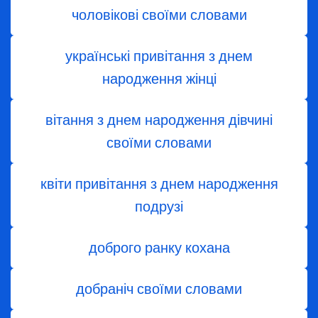
чоловікові своїми словами
українські привітання з днем
народження жінці
вітання з днем ​​народження дівчині
своїми словами
квіти привітання з днем народження
подрузі
доброго ранку кохана
добраніч своїми словами