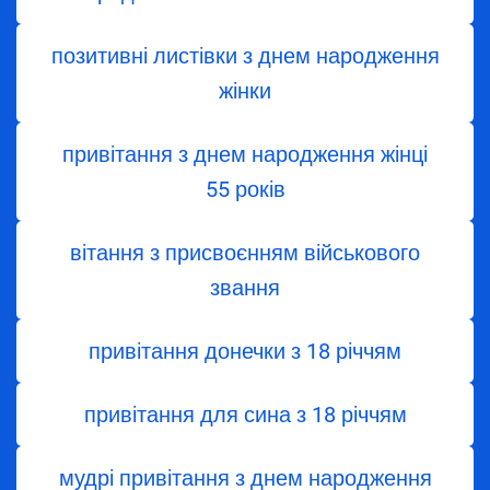
позитивні листівки з днем народження
жінки
привітання з днем народження жінці
55 років
вітання з присвоєнням військового
звання
привітання донечки з 18 річчям
привітання для сина з 18 річчям
мудрі привітання з днем народження