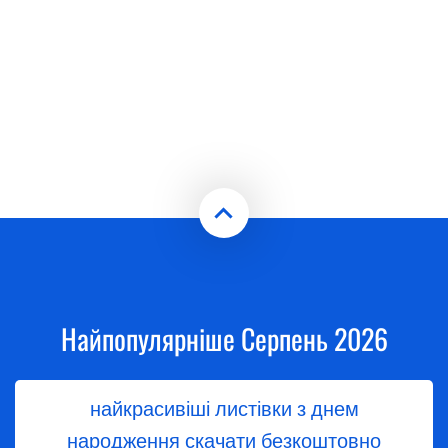
Найпопулярніше Серпень 2026
найкрасивіші листівки з днем
народження скачати безкоштовно