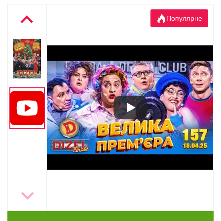
Популярне