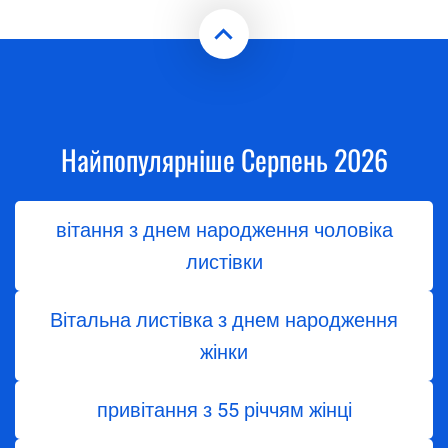
Найпопулярніше Серпень 2026
вітання з днем народження чоловіка
листівки
Вітальна листівка з днем народження
жінки
привітання з 55 річчям жінці