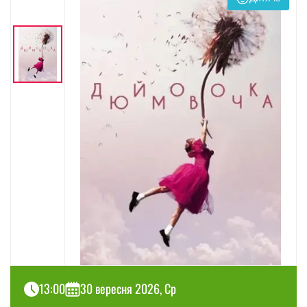
13:00
30 вересня 2026, Ср