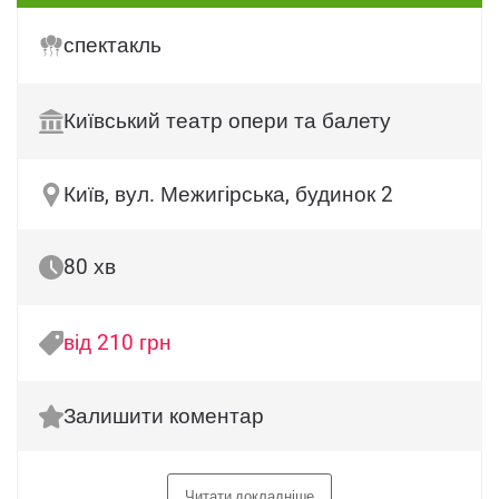
спектакль
Київський театр опери та балету
Київ, вул. Межигірська, будинок 2
80 хв
від 210 грн
Залишити коментар
Читати докладніше