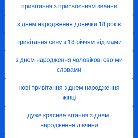
привітання з присвоєнням звання
з днем народження донечки 18 років
привітання сину з 18-річчям від мами
з днем народження чоловікові своїми
словами
нові привітання з днем народження
жінці
дуже красиве вітання з днем ​​
народження дівчини