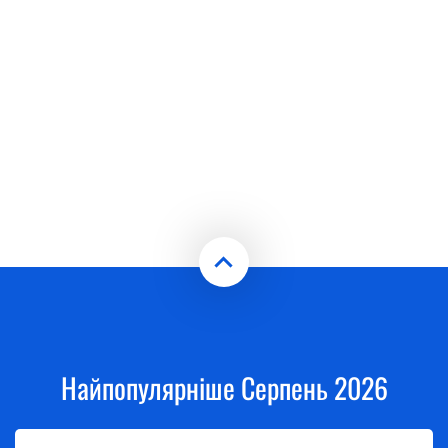
Найпопулярніше Серпень 2026