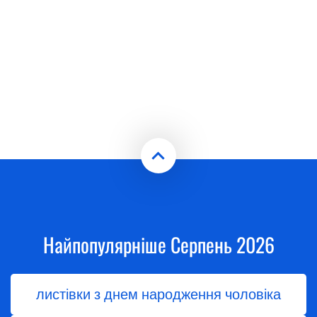
Найпопулярніше Серпень 2026
листівки з днем народження чоловіка