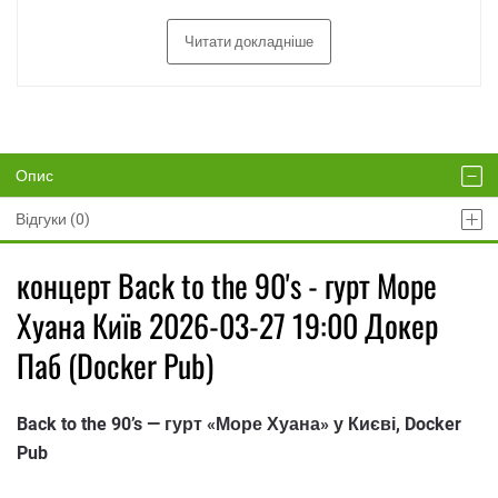
Читати докладніше
Опис
Відгуки (0)
концерт Back to the 90's - гурт Море
Хуана Київ 2026-03-27 19:00 Докер
Паб (Docker Pub)
Back to the 90’s — гурт «Море Хуана» у Києві, Docker
Pub