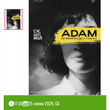
17:30
25 липня 2026, Сб