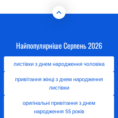
Найпопулярніше Серпень 2026
листівки з днем народження чоловіка
привітання жінці з днем народження
листівки
оригінальні привітання з днем
народження 55 років