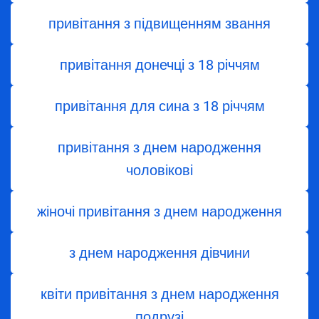
привітання з підвищенням звання
привітання донечці з 18 річчям
привітання для сина з 18 річчям
привітання з днем народження
чоловікові
жіночі привітання з днем народження
з днем ​​народження дівчини
квіти привітання з днем народження
подрузі