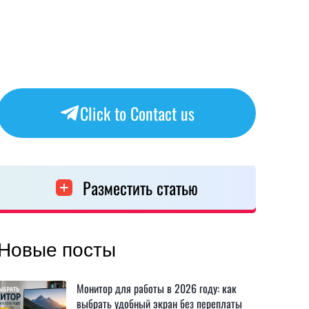
Click to Contact us
Разместить статью
Новые посты
Монитор для работы в 2026 году: как
выбрать удобный экран без переплаты