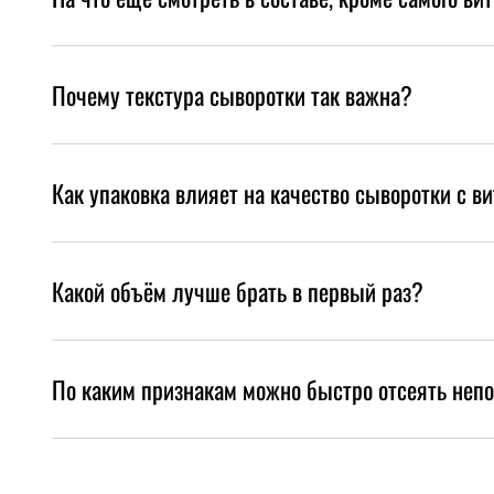
Почему текстура сыворотки так важна?
Как упаковка влияет на качество сыворотки с в
Какой объём лучше брать в первый раз?
По каким признакам можно быстро отсеять неп