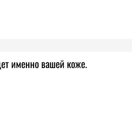
дет именно вашей коже.