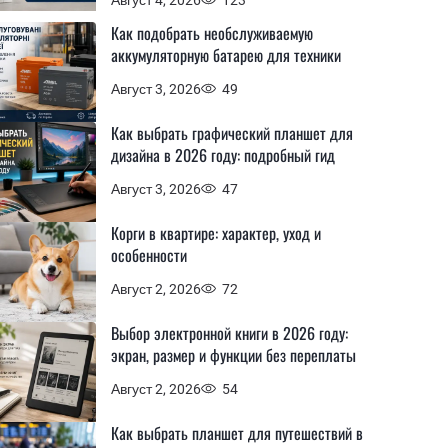
Как подобрать необслуживаемую
аккумуляторную батарею для техники
Август 3, 2026
49
Как выбрать графический планшет для
дизайна в 2026 году: подробный гид
Август 3, 2026
47
Корги в квартире: характер, уход и
особенности
Август 2, 2026
72
Выбор электронной книги в 2026 году:
экран, размер и функции без переплаты
Август 2, 2026
54
Как выбрать планшет для путешествий в