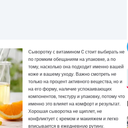
Сыворотку с витамином C стоит выбирать не
по громким обещаниям на упаковке, а по
тому, насколько она подходит именно вашей
коже и вашему уходу. Важно смотреть не
только на процент активного вещества, но и
на его форму, наличие успокаивающих
компонентов, текстуру и упаковку, потому что
именно это влияет на комфорт и результат.
Хорошая сыворотка не щиплет, не
конфликтует с кремом и макияжем и легко
вписывается в ежедневную рутину.