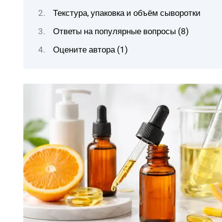
Текстура, упаковка и объём сыворотки
Ответы на популярные вопросы (8)
Оцените автора (1)