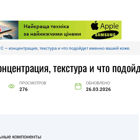
C — концентрация, текстура и что подойдет именно вашей коже.
нцентрация, текстура и что подой
ПРОСМОТРОВ
ОБНОВЛЕНО
276
26.03.2026
льные компоненты