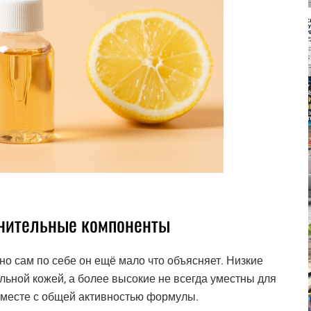
лнительные компоненты
но сам по себе он ещё мало что объясняет. Низкие
ьной кожей, а более высокие не всегда уместны для
вместе с общей активностью формулы.