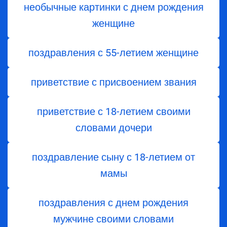
необычные картинки с днем рождения
женщине
поздравления с 55-летием женщине
приветствие с присвоением звания
приветствие с 18-летием своими
словами дочери
поздравление сыну с 18-летием от
мамы
поздравления с днем рождения
мужчине своими словами