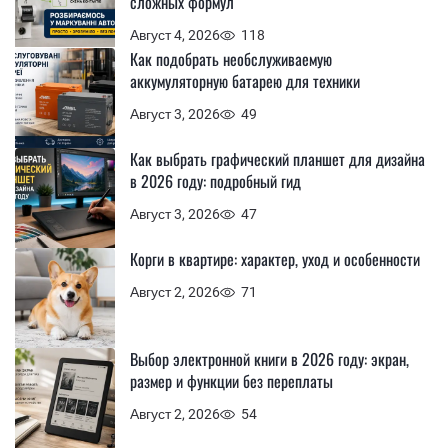
сложных формул
Август 4, 2026
118
Как подобрать необслуживаемую
аккумуляторную батарею для техники
Август 3, 2026
49
Как выбрать графический планшет для дизайна
в 2026 году: подробный гид
Август 3, 2026
47
Корги в квартире: характер, уход и особенности
Август 2, 2026
71
Выбор электронной книги в 2026 году: экран,
размер и функции без переплаты
Август 2, 2026
54