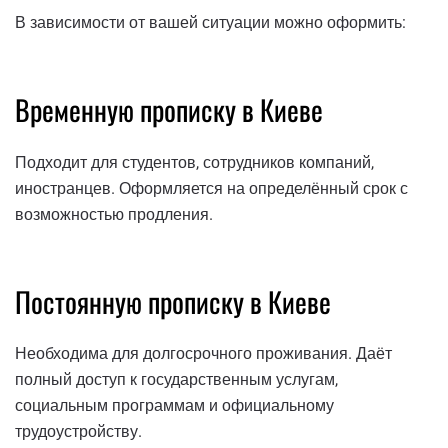
В зависимости от вашей ситуации можно оформить:
Временную прописку в Киеве
Подходит для студентов, сотрудников компаний,
иностранцев. Оформляется на определённый срок с
возможностью продления.
Постоянную прописку в Киеве
Необходима для долгосрочного проживания. Даёт
полный доступ к государственным услугам,
социальным программам и официальному
трудоустройству.