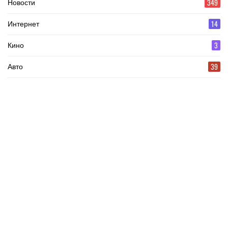
349
Новости
14
Интернет
3
Кино
39
Авто