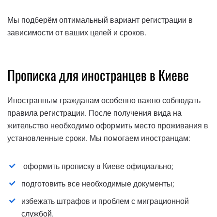
Мы подберём оптимальный вариант регистрации в
зависимости от ваших целей и сроков.
Прописка для иностранцев в Киеве
Иностранным гражданам особенно важно соблюдать
правила регистрации. После получения вида на
жительство необходимо оформить место проживания в
установленные сроки. Мы помогаем иностранцам:
оформить прописку в Киеве официально;
подготовить все необходимые документы;
избежать штрафов и проблем с миграционной
службой.