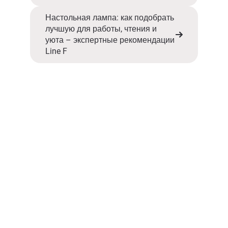
Настольная лампа: как подобрать
лучшую для работы, чтения и
уюта – экспертные рекомендации
Line F