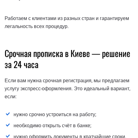
Работаем с клиентами из разных стран и гарантируем
легальность всех процедур.
Срочная прописка в Киеве — решение
за 24 часа
Если вам нужна срочная регистрация, мы предлагаем
услугу экспресс-оформления. Это идеальный вариант,
если:
нужно срочно устроиться на работу;
необходимо открыть счёт в банке;
нужно оформить документы в кратчайшие сроки.