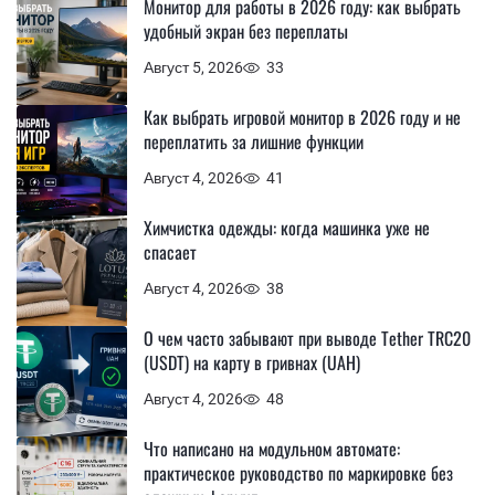
Монитор для работы в 2026 году: как выбрать
удобный экран без переплаты
Август 5, 2026
33
Как выбрать игровой монитор в 2026 году и не
переплатить за лишние функции
Август 4, 2026
41
Химчистка одежды: когда машинка уже не
спасает
Август 4, 2026
38
О чем часто забывают при выводе Tether TRC20
(USDT) на карту в гривнах (UAH)
Август 4, 2026
48
Что написано на модульном автомате:
практическое руководство по маркировке без