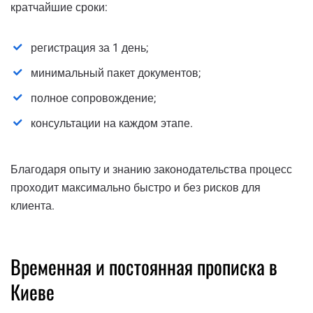
кратчайшие сроки:
регистрация за 1 день;
минимальный пакет документов;
полное сопровождение;
консультации на каждом этапе.
Благодаря опыту и знанию законодательства процесс
проходит максимально быстро и без рисков для
клиента.
Временная и постоянная прописка в
Киеве