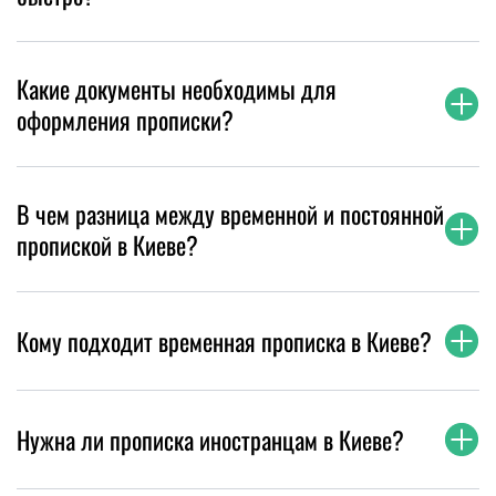
Какие документы необходимы для
оформления прописки?
В чем разница между временной и постоянной
пропиской в Киеве?
Кому подходит временная прописка в Киеве?
Нужна ли прописка иностранцам в Киеве?