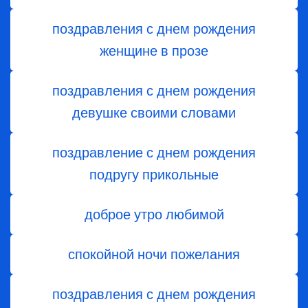
поздравления с днем рождения
женщине в прозе
поздравления с днем рождения
девушке своими словами
поздравление с днем рождения
подругу прикольные
доброе утро любимой
спокойной ночи пожелания
поздравления с днем ​​рождения