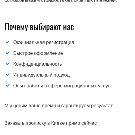
согласовываем стоимость без скрытых платежей.
Почему выбирают нас
Официальная регистрация
Быстрое оформление
Конфиденциальность
Индивидуальный подход
Опыт работы в сфере миграционных услуг
Мы ценим ваше время и гарантируем результат.
Заказать прописку в Киеве прямо сейчас