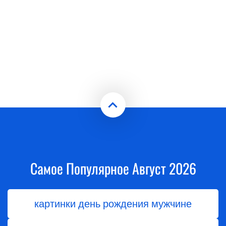
Самое Популярное Август 2026
картинки день рождения мужчине