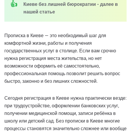
Киеве без лишней бюрократии - далее в
нашей статье
Прописка в Киеве — это необходимый шаг для
комфортной жизни, работы и получения
государственных услуг в столице. Если вам срочно
нужна регистрация места жительства, но нет
возможности оформить её самостоятельно,
профессиональная помощь позволит решить вопрос
быстро, законно и без лишних сложностей.
Сегодня регистрация в Киеве нужна практически везде:
при трудоустройстве, оформлении банковских услуг,
получении медицинской помощи, записи ребёнка в
школу или детский сад. Без прописки в Киеве многие
процессы становятся значительно сложнее или вообще