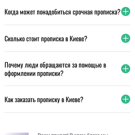
Когда может понадобиться срочная прописка?
Сколько стоит прописка в Киеве?
Почему люди обращаются за помощью в
оформлении прописки?
Как заказать прописку в Киеве?