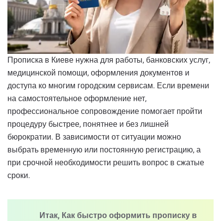
Прописка в Киеве нужна для работы, банковских услуг,
медицинской помощи, оформления документов и
доступа ко многим городским сервисам. Если времени
на самостоятельное оформление нет,
профессиональное сопровождение помогает пройти
процедуру быстрее, понятнее и без лишней
бюрократии. В зависимости от ситуации можно
выбрать временную или постоянную регистрацию, а
при срочной необходимости решить вопрос в сжатые
сроки.
Итак, Как быстро оформить прописку в