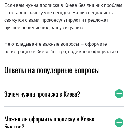
Если вам нужна прописка в Киеве без лишних проблем
— оставьте заявку уже сегодня. Наши специалисты
свяжутся с вами, проконсультируют и предложат
лучшее решение под вашу ситуацию.
Не откладывайте важные вопросы — оформите
регистрацию в Киеве быстро, надёжно и официально.
Ответы на популярные вопросы
Зачем нужна прописка в Киеве?
Можно ли оформить прописку в Киеве
быстро?