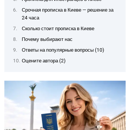
Срочная прописка в Киеве — решение за
24 часа
Сколько стоит прописка в Киеве
Почему выбирают нас
Ответы на популярные вопросы (10)
Оцените автора (2)