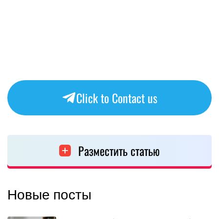
Click to Contact us
Разместить статью
Новые посты