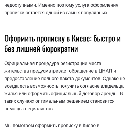
недоступными. Именно поэтому услуга оформления
прописки остаётся одной из самых популярных.
Оформить прописку в Киеве: быстро и
без лишней бюрократии
Официальная процедура регистрации места
жительства предусматривает обращение в ЦНАП и
предоставление полного пакета документов. Однако не
всегда есть возможность получить согласие владельца
жилья или оформить официальный договор аренды. В
таких случаях оптимальным решением становится
помощь специалистов.
Мы помогаем оформить прописку в Киеве в