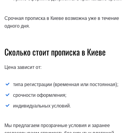
Срочная прописка в Киеве возможна уже в течение
одного дня.
Сколько стоит прописка в Киеве
Цена зависит от:
типа регистрации (временная или постоянная);
срочности оформления;
индивидуальных условий.
Мы предлагаем прозрачные условия и заранее