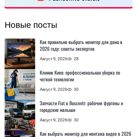
Новые посты
Как правильно выбрать монитор для дома в
2026 году: советы экспертов
Август 9, 2026
28
Клиник Киев: профессиональная уборка по
четкой технологии
Август 9, 2026
30
Запчасти Fiat в Buscentr: рабочие фургоны и
городские малыши
Август 9, 2026
30
Как выбрать монитор для монтажа видео в 2026