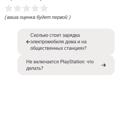
( ваша оценка будет первой )
Сколько стоит зарядка
электромобиля дома и на
общественных станциях?
Не включается PlayStation: что
делать?