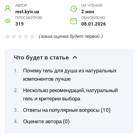
АВТОР
НА ЧТЕНИЕ
rest.kyiv.ua
2 мин
ПРОСМОТРОВ
ОБНОВЛЕНО
319
08.01.2026
( ваша оценка будет первой )
Что будет в статье
Почему гель для душа из натуральных
компонентов лучше
Несколько рекомендаций, натуральный
гель и критерии выбора
Ответы на популярные вопросы (10)
Оцените автора (0)