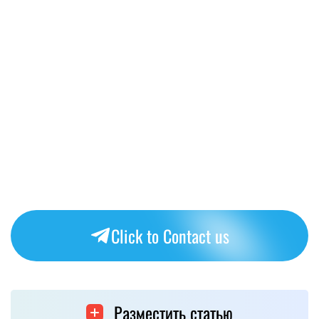
Click to Contact us
Разместить статью