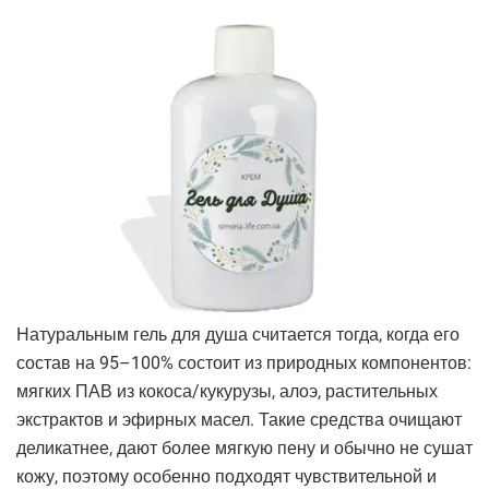
Натуральным гель для душа считается тогда, когда его
состав на 95–100% состоит из природных компонентов:
мягких ПАВ из кокоса/кукурузы, алоэ, растительных
экстрактов и эфирных масел. Такие средства очищают
деликатнее, дают более мягкую пену и обычно не сушат
кожу, поэтому особенно подходят чувствительной и