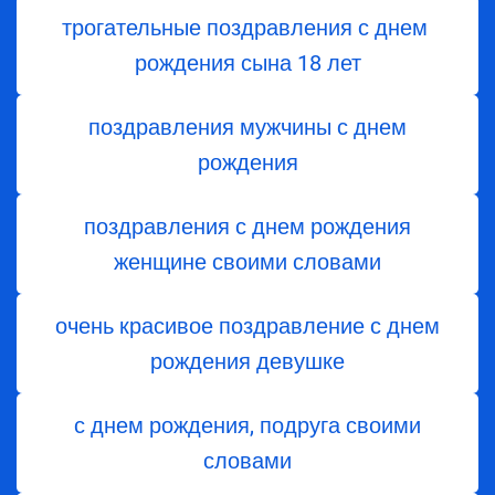
трогательные поздравления с днем ​​
рождения сына 18 лет
поздравления мужчины с днем
рождения
поздравления с днем рождения
женщине своими словами
очень красивое поздравление с днем
рождения девушке
с днем рождения, подруга своими
словами