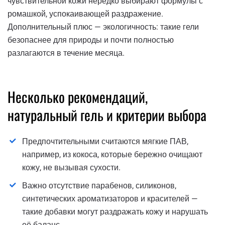
чувствительной кожи нередко выбирают формулы с
ромашкой, успокаивающей раздражение.
Дополнительный плюс — экологичность: такие гели
безопаснее для природы и почти полностью
разлагаются в течение месяца.
Несколько рекомендаций,
натуральный гель и критерии выбора
Предпочтительными считаются мягкие ПАВ,
например, из кокоса, которые бережно очищают
кожу, не вызывая сухости.
Важно отсутствие парабенов, силиконов,
синтетических ароматизаторов и красителей —
такие добавки могут раздражать кожу и нарушать
её баланс.