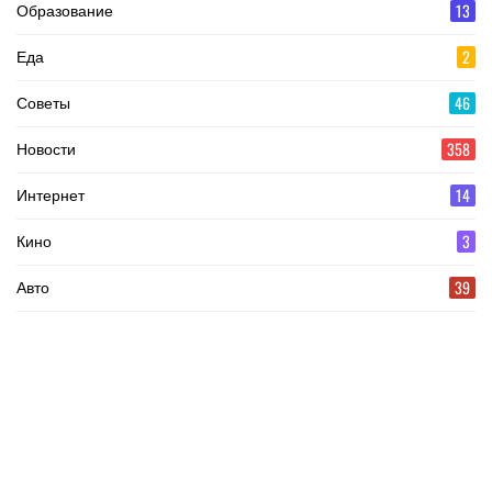
13
Образование
2
Еда
46
Советы
358
Новости
14
Интернет
3
Кино
39
Авто