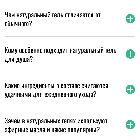
Чем натуральный гель отличается от
обычного?
Кому особенно подходит натуральный гель
для душа?
Какие ингредиенты в составе считаются
удачными для ежедневного ухода?
Зачем в натуральных гелях используют
эфирные масла и какие популярны?