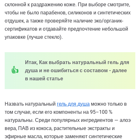
склонной к раздражению коже. При выборе смотрите,
чтобы не было парабенов, силиконов и синтетических
отдушек, а также проверяйте наличие эко/органик-
сертификатов и отдавайте предпочтение небольшой
упаковке (лучше стекло).
Итак, Как выбрать натуральный гель для
душа и не ошибиться с составом - далее
в нашей статье
Назвать натуральный
гель для душа
можно только в
том случае, если его компоненты на 95–100 %
натуральны. Среди популярных ингредиентов — алоэ
вера, ПАВ из кокоса, растительные экстракты и
эфирные масла, которые заменяют синтетические