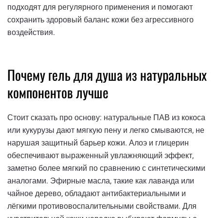
подходят для регулярного применения и помогают
сохранить здоровый баланс кожи без агрессивного
воздействия.
Почему гель для душа из натуральных
компонентов лучше
Стоит сказать про основу: натуральные ПАВ из кокоса
или кукурузы дают мягкую пену и легко смываются, не
нарушая защитный барьер кожи. Алоэ и глицерин
обеспечивают выраженный увлажняющий эффект,
заметно более мягкий по сравнению с синтетическими
аналогами. Эфирные масла, такие как лаванда или
чайное дерево, обладают антибактериальными и
лёгкими противовоспалительными свойствами. Для