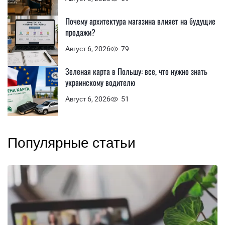
Почему архитектура магазина влияет на будущие
продажи?
Август 6, 2026
79
Зеленая карта в Польшу: все, что нужно знать
украинскому водителю
Август 6, 2026
51
Популярные статьи