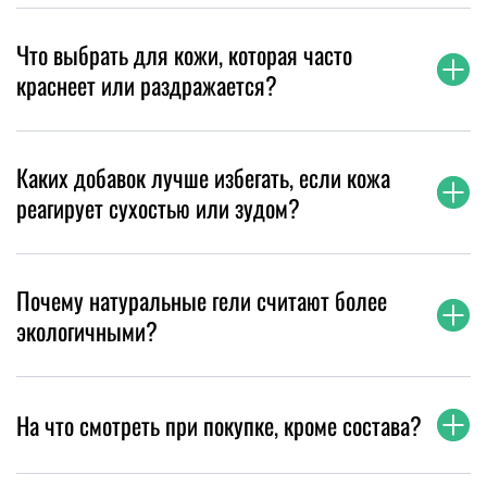
Что выбрать для кожи, которая часто
краснеет или раздражается?
Каких добавок лучше избегать, если кожа
реагирует сухостью или зудом?
Почему натуральные гели считают более
экологичными?
На что смотреть при покупке, кроме состава?