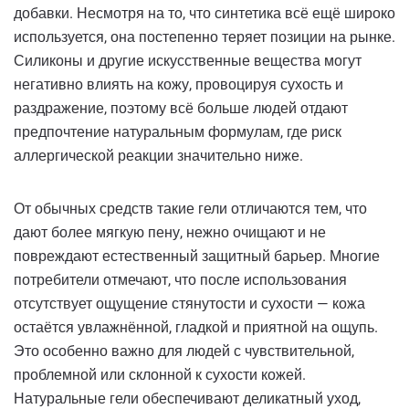
добавки. Несмотря на то, что синтетика всё ещё широко
используется, она постепенно теряет позиции на рынке.
Силиконы и другие искусственные вещества могут
негативно влиять на кожу, провоцируя сухость и
раздражение, поэтому всё больше людей отдают
предпочтение натуральным формулам, где риск
аллергической реакции значительно ниже.
От обычных средств такие гели отличаются тем, что
дают более мягкую пену, нежно очищают и не
повреждают естественный защитный барьер. Многие
потребители отмечают, что после использования
отсутствует ощущение стянутости и сухости — кожа
остаётся увлажнённой, гладкой и приятной на ощупь.
Это особенно важно для людей с чувствительной,
проблемной или склонной к сухости кожей.
Натуральные гели обеспечивают деликатный уход,