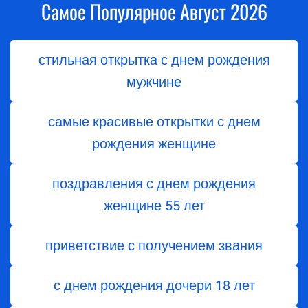
Самое Популярное Август 2026
стильная открытка с днем рождения
мужчине
самые красивые открытки с днем
рождения женщине
поздравления с днем ​​рождения
женщине 55 лет
приветствие с получением звания
с днем ​​рождения дочери 18 лет