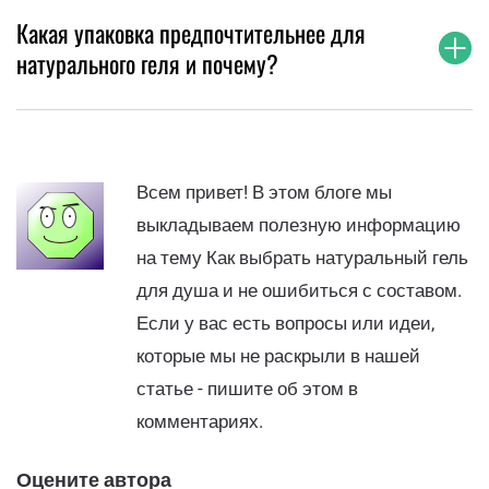
Какая упаковка предпочтительнее для
натурального геля и почему?
Всем привет! В этом блоге мы
выкладываем полезную информацию
на тему Как выбрать натуральный гель
для душа и не ошибиться с составом.
Если у вас есть вопросы или идеи,
которые мы не раскрыли в нашей
статье - пишите об этом в
комментариях.
Оцените автора