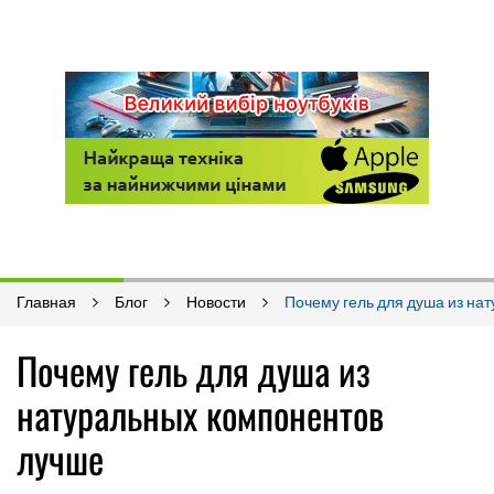
Главная
Блог
Новости
Почему гель для душа из на
Почему гель для душа из
натуральных компонентов
лучше