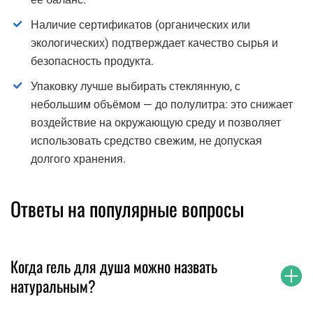
Наличие сертификатов (органических или
экологических) подтверждает качество сырья и
безопасность продукта.
Упаковку лучше выбирать стеклянную, с
небольшим объёмом — до полулитра: это снижает
воздействие на окружающую среду и позволяет
использовать средство свежим, не допуская
долгого хранения.
Ответы на популярные вопросы
Когда гель для душа можно назвать
натуральным?