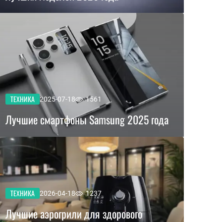
ТЕХНИКА
2025-07-18
1561
Лучшие смартфоны Samsung 2025 года
ТЕХНИКА
2026-04-18
1237
Лучшие аэрогрили для здорового