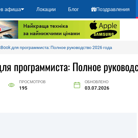
ев афиша
Локации
Блог
Поздравления
Book для программиста: Полное руководство 2026 года
ля программиста: Полное руководс
ПРОСМОТРОВ
ОБНОВЛЕНО
195
03.07.2026