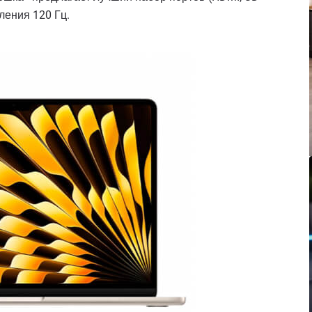
ления 120 Гц.