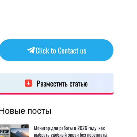
Click to Contact us
Разместить статью
Новые посты
Монитор для работы в 2026 году: как
выбрать удобный экран без переплаты