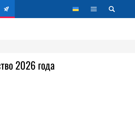
тво 2026 года