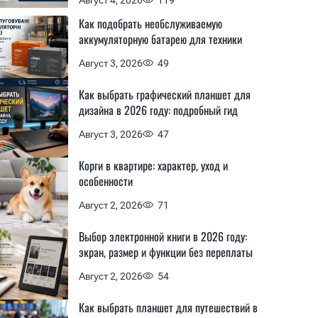
Как подобрать необслуживаемую
аккумуляторную батарею для техники
Август 3, 2026
49
Как выбрать графический планшет для
дизайна в 2026 году: подробный гид
Август 3, 2026
47
Корги в квартире: характер, уход и
особенности
Август 2, 2026
71
Выбор электронной книги в 2026 году:
экран, размер и функции без переплаты
Август 2, 2026
54
Как выбрать планшет для путешествий в