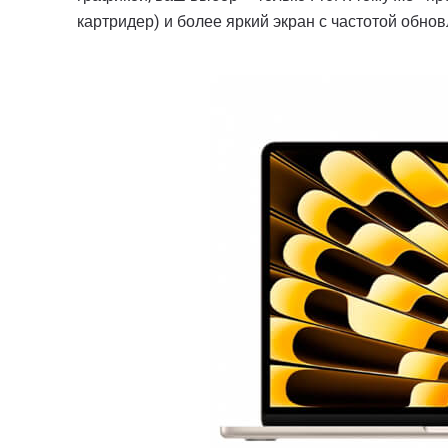
картридер) и более яркий экран с частотой обнов