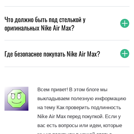
Что должно быть под стелькой у
оригинальных Nike Air Max?
Где безопаснее покупать Nike Air Max?
Всем привет! В этом блоге мы
выкладываем полезную информацию
на тему Как проверить подлинность
Nike Air Max перед покупкой. Если у
вас есть вопросы или идеи, которые