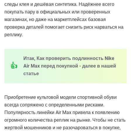
следы клея и дешёвая синтетика. Надёжнее всего
покупать пару в официальных или проверенных
магазинах, но даже на маркетплейсах базовая
проверка деталей помогает снизить риск нарваться на
реплику.
Итак, Как проверить подлинность Nike
Air Max перед покупкой - далее в нашей
статье
Приобретение культовой модели спортивной обуви
всегда сопряжено с определенными рисками.
Популярность линейки Air Max привела к появлению
огромного количества реплик на рынке. Чтобы не стать
жертвой мошенников и не разочароваться в покупке,