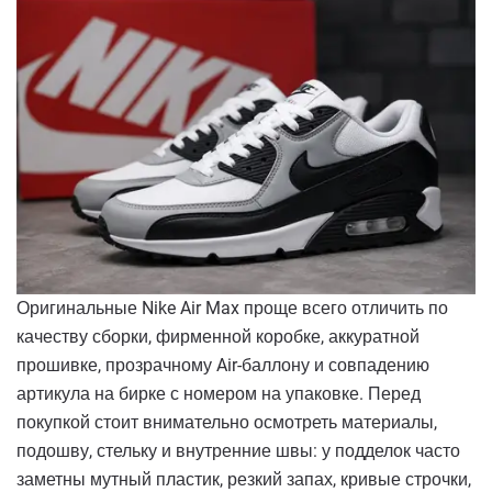
Оригинальные Nike Air Max проще всего отличить по
качеству сборки, фирменной коробке, аккуратной
прошивке, прозрачному Air-баллону и совпадению
артикула на бирке с номером на упаковке. Перед
покупкой стоит внимательно осмотреть материалы,
подошву, стельку и внутренние швы: у подделок часто
заметны мутный пластик, резкий запах, кривые строчки,