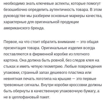
необходимо знать ключевые аспекты, которые помогут
безошибочно определить аутентичность товара. В этом
руководстве мы разберем основные маркеры качества,
характерные для оригинальной продукции
американского бренда.
Первое, на что стоит обратить внимание — это общая
презентация товара. Оригинальные изделия всегда
поставляются в фирменной коробке из плотного
картона. Она должна быть ровной, без следов клея на
стыках и иметь четкую геометрию. Любые повреждения
упаковки, странный запах дешевого пластика или
невнятная печать логотипа на крышке — это первые
тревожные сигналы. Внутри коробки кроссовки должны
быть обернуты в качественную упаковочную бумагу, а
не в целлофановый пакет.