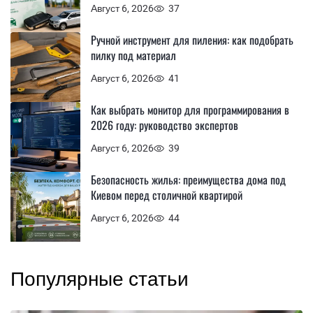
Август 6, 2026
37
Ручной инструмент для пиления: как подобрать
пилку под материал
Август 6, 2026
41
Как выбрать монитор для программирования в
2026 году: руководство экспертов
Август 6, 2026
39
Безопасность жилья: преимущества дома под
Киевом перед столичной квартирой
Август 6, 2026
44
Популярные статьи