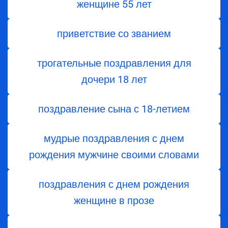
женщине 55 лет
приветствие со званием
трогательные поздравления для
дочери 18 лет
поздравление сына с 18-летием
мудрые поздравления с днем
рождения мужчине своими словами
поздравления с днем рождения
женщине в прозе