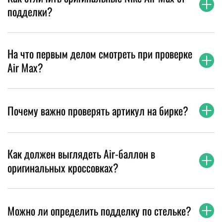
подделки?
На что первым делом смотреть при проверке
Air Max?
Почему важно проверять артикул на бирке?
Как должен выглядеть Air-баллон в
оригинальных кроссовках?
Можно ли определить подделку по стельке?