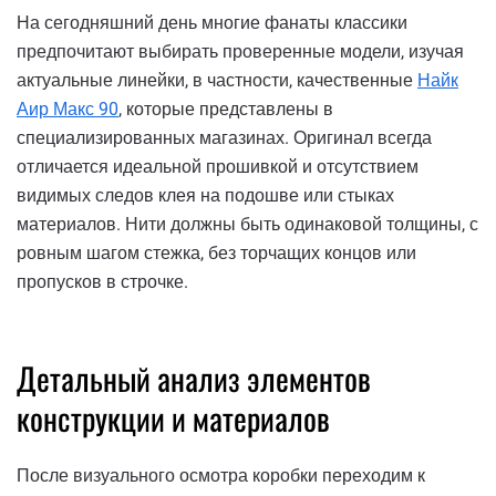
На сегодняшний день многие фанаты классики
предпочитают выбирать проверенные модели, изучая
актуальные линейки, в частности, качественные
Найк
Аир Макс 90
, которые представлены в
специализированных магазинах. Оригинал всегда
отличается идеальной прошивкой и отсутствием
видимых следов клея на подошве или стыках
материалов. Нити должны быть одинаковой толщины, с
ровным шагом стежка, без торчащих концов или
пропусков в строчке.
Детальный анализ элементов
конструкции и материалов
После визуального осмотра коробки переходим к