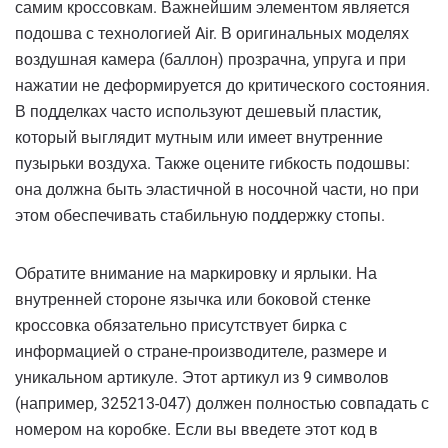
самим кроссовкам. Важнейшим элементом является
подошва с технологией Air. В оригинальных моделях
воздушная камера (баллон) прозрачна, упруга и при
нажатии не деформируется до критического состояния.
В подделках часто используют дешевый пластик,
который выглядит мутным или имеет внутренние
пузырьки воздуха. Также оцените гибкость подошвы:
она должна быть эластичной в носочной части, но при
этом обеспечивать стабильную поддержку стопы.
Обратите внимание на маркировку и ярлыки. На
внутренней стороне язычка или боковой стенке
кроссовка обязательно присутствует бирка с
информацией о стране-производителе, размере и
уникальном артикуле. Этот артикул из 9 символов
(например, 325213-047) должен полностью совпадать с
номером на коробке. Если вы введете этот код в