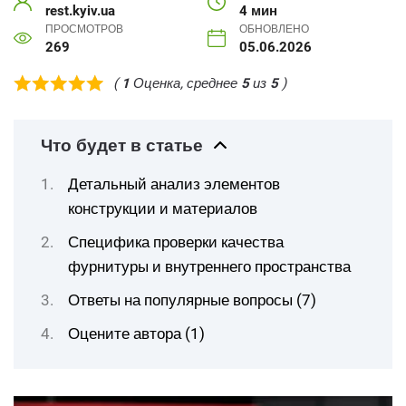
rest.kyiv.ua
4 мин
ПРОСМОТРОВ
ОБНОВЛЕНО
269
05.06.2026
(
1
Оценка, среднее
5
из
5
)
Что будет в статье
Детальный анализ элементов
конструкции и материалов
Специфика проверки качества
фурнитуры и внутреннего пространства
Ответы на популярные вопросы (7)
Оцените автора (1)