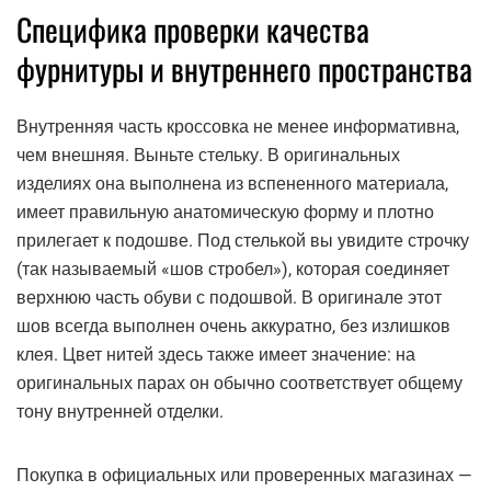
Специфика проверки качества
фурнитуры и внутреннего пространства
Внутренняя часть кроссовка не менее информативна,
чем внешняя. Выньте стельку. В оригинальных
изделиях она выполнена из вспененного материала,
имеет правильную анатомическую форму и плотно
прилегает к подошве. Под стелькой вы увидите строчку
(так называемый «шов стробел»), которая соединяет
верхнюю часть обуви с подошвой. В оригинале этот
шов всегда выполнен очень аккуратно, без излишков
клея. Цвет нитей здесь также имеет значение: на
оригинальных парах он обычно соответствует общему
тону внутренней отделки.
Покупка в официальных или проверенных магазинах —