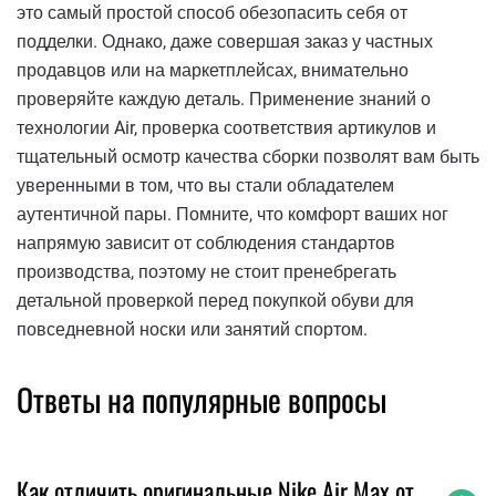
это самый простой способ обезопасить себя от
подделки. Однако, даже совершая заказ у частных
продавцов или на маркетплейсах, внимательно
проверяйте каждую деталь. Применение знаний о
технологии Air, проверка соответствия артикулов и
тщательный осмотр качества сборки позволят вам быть
уверенными в том, что вы стали обладателем
аутентичной пары. Помните, что комфорт ваших ног
напрямую зависит от соблюдения стандартов
производства, поэтому не стоит пренебрегать
детальной проверкой перед покупкой обуви для
повседневной носки или занятий спортом.
Ответы на популярные вопросы
Как отличить оригинальные Nike Air Max от