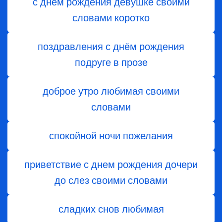
с днем рождения девушке своими
словами коротко
поздравления с днём рождения
подруге в прозе
доброе утро любимая своими
словами
спокойной ночи пожелания
приветствие с днем ​​рождения дочери
до слез своими словами
сладких снов любимая