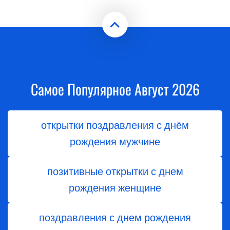
Самое Популярное Август 2026
открытки поздравления с днём
рождения мужчине
позитивные открытки с днем
рождения женщине
поздравления с днем ​​рождения