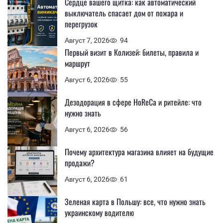
Сердце вашего щитка: как автоматический
выключатель спасает дом от пожара и
перегрузок
Август 7, 2026
94
Первый визит в Колизей: билеты, правила и
маршрут
Август 6, 2026
55
Дезодорация в сфере HoReCa и ритейле: что
нужно знать
Август 6, 2026
56
Почему архитектура магазина влияет на будущие
продажи?
Август 6, 2026
61
Зеленая карта в Польшу: все, что нужно знать
украинскому водителю