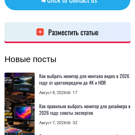
Разместить статью
Новые посты
Как выбрать монитор для монтажа видео в 2026
году: от цветопередачи до 4K и HDR
Август 8, 2026
17
Как правильно выбрать монитор для дизайнера в
2026 году: советы экспертов
Август 7, 2026
32