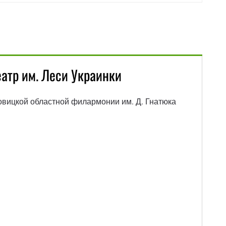
атр им. Леси Украинки
вицкой областной филармонии им. Д. Гнатюка