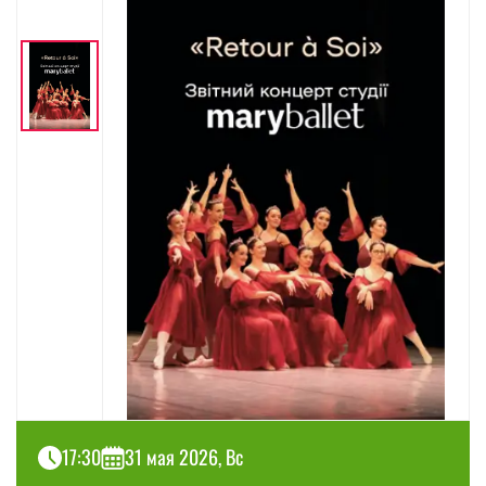
17:30
31 мая 2026, Вс