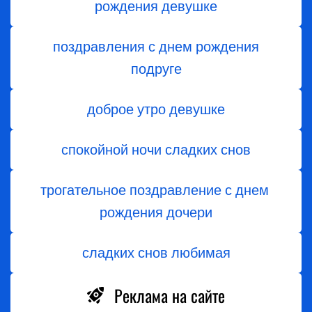
рождения девушке
поздравления с днем рождения
подруге
доброе утро девушке
спокойной ночи сладких снов
трогательное поздравление с днем ​​
рождения дочери
сладких снов любимая
Реклама на сайте