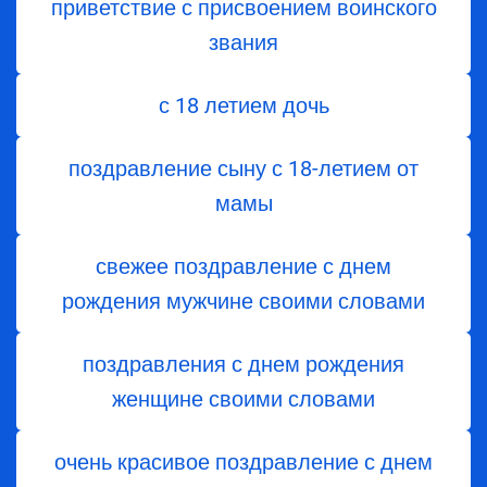
приветствие с присвоением воинского
звания
с 18 летием дочь
поздравление сыну с 18-летием от
мамы
свежее поздравление с днем
рождения мужчине своими словами
поздравления с днем рождения
женщине своими словами
очень красивое поздравление с днем