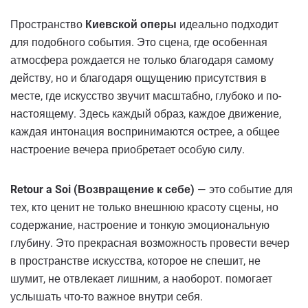
Пространство
Киевской оперы
идеально подходит
для подобного события. Это сцена, где особенная
атмосфера рождается не только благодаря самому
действу, но и благодаря ощущению присутствия в
месте, где искусство звучит масштабно, глубоко и по-
настоящему. Здесь каждый образ, каждое движение,
каждая интонация воспринимаются острее, а общее
настроение вечера приобретает особую силу.
Retour a Soi (Возвращение к себе)
— это событие для
тех, кто ценит не только внешнюю красоту сцены, но
содержание, настроение и тонкую эмоциональную
глубину. Это прекрасная возможность провести вечер
в пространстве искусства, которое не спешит, не
шумит, не отвлекает лишним, а наоборот. помогает
услышать что-то важное внутри себя.