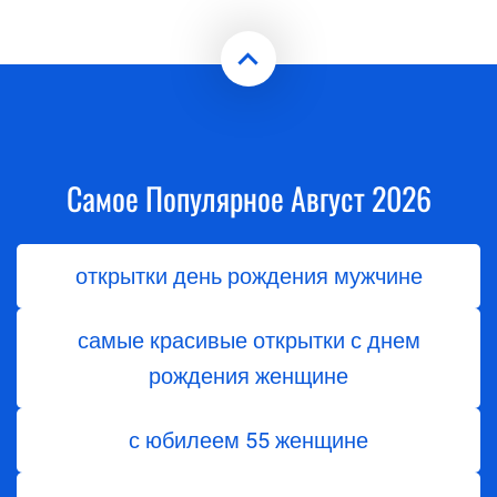
Самое Популярное Август 2026
открытки день рождения мужчине
самые красивые открытки с днем
рождения женщине
с юбилеем 55 женщине