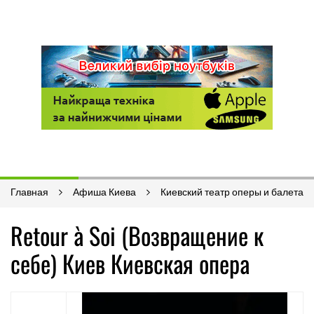
Главная
Афиша Киева
Киевский театр оперы и балета
Retour à Soi (Возвращение к
себе) Киев Киевская опера