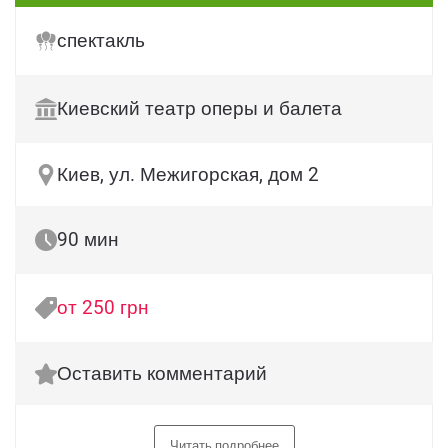
спектакль
Киевский театр оперы и балета
Киев, ул. Межигорская, дом 2
90 мин
от 250 грн
Оставить комментарий
Читать подробнее