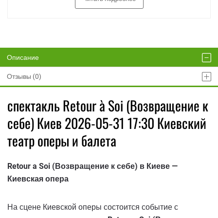
Описание
Отзывы (0)
спектакль Retour à Soi (Возвращение к
себе) Киев 2026-05-31 17:30 Киевский
театр оперы и балета
Retour a Soi (Возвращение к себе) в Киеве —
Киевская опера
На сцене Киевской оперы состоится событие с