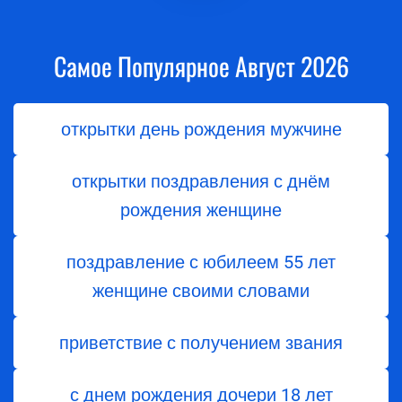
Самое Популярное Август 2026
открытки день рождения мужчине
открытки поздравления с днём
рождения женщине
поздравление с юбилеем 55 лет
женщине своими словами
приветствие с получением звания
с днем ​​рождения дочери 18 лет