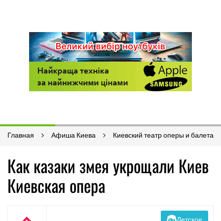
Главная
Афиша Киева
Киевский театр оперы и балета
Как казаки змея укрощали Киев
Киевская опера
Детское