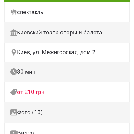
спектакль
Киевский театр оперы и балета
Киев, ул. Межигорская, дом 2
80 мин
от 210 грн
Фото (10)
Видео