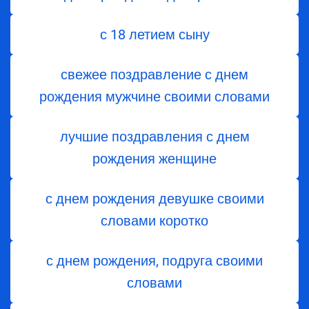
с 18 летием сыну
свежее поздравление с днем
рождения мужчине своими словами
лучшие поздравления с днем
рождения женщине
с днем рождения девушке своими
словами коротко
с днем рождения, подруга своими
словами