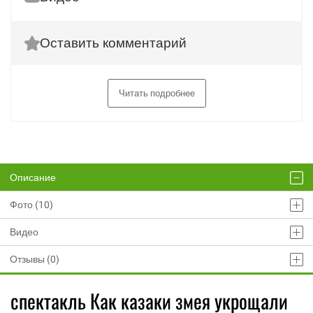
Оставить комментарий
Читать подробнее
Описание
Фото (10)
Видео
Отзывы (0)
спектакль Как казаки змея укрощали