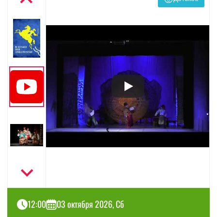
12:00
03 октября 2026, Сб