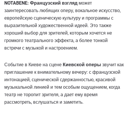
NOTABENE: Французский взгляд
может
заинтересовать любящих оперу, вокальное искусство,
европейскую сценическую культуру и программы с
выразительной художественной идеей. Это также
хороший выбор для зрителей, которым хочется не
громкого театрального эффекта, а более тонкой
встречи с музыкой и настроением.
Событие в Киеве на сцене
Киевской оперы
звучит как
приглашение к внимательному вечеру: с французской
интонацией, сценической сдержанностью, красивой
музыкальной линией и тем особым ощущением, когда
театр не торопит зрителя, а дает ему время
рассмотреть, вслушаться и заметить.