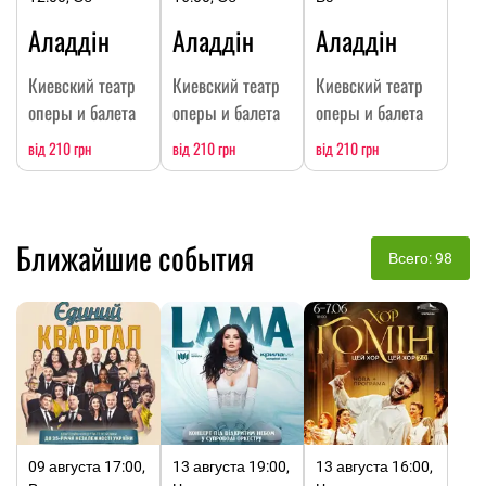
Аладдін
Аладдін
Аладдін
Киевский театр
Киевский театр
Киевский театр
оперы и балета
оперы и балета
оперы и балета
від 210 грн
від 210 грн
від 210 грн
Ближайшие события
Всего: 98
09 августа 17:00,
13 августа 19:00,
13 августа 16:00,