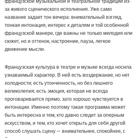
французской музыкальной и театральной традиции из-
за живого сценического исполнения. Уже само
название задает тон вечера: внимательный взгляд,
тонкая интонация, интерес к деталям и той особенной
французской манере, где важны не только мелодия или
сюжет, но и оттенок, настроение, пауза, легкое
движение мысли.
Французская культура в театре и музыке всегда носила
узнаваемый характер. В ней есть воздержание, но нет
холодности; есть утонченность, но без лишнего
великолепия; есть эмоция, которая не всегда
проговаривается прямо, зато хорошо чувствуется в
интонации. Именно поэтому такая программа может
быть интересна и тем, кто давно следит за оперным
искусством, и тем, кто хочет открыть для себя другой
способ слушать сцену — внимательнее, спокойнее, с