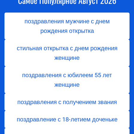
Самое Популярное Август 2026
поздравления мужчине с днем
рождения открытка
стильная открытка с днем рождения
женщине
поздравления с юбилеем 55 лет
женщине
поздравления с получением звания
поздравление с 18-летием доченьке