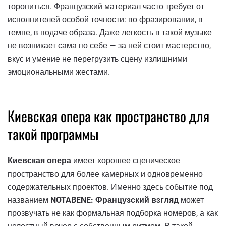
торопиться. Французский материал часто требует от
исполнителей особой точности: во фразировании, в
темпе, в подаче образа. Даже легкость в такой музыке
не возникает сама по себе — за ней стоит мастерство,
вкус и умение не перегрузить сцену излишними
эмоциональными жестами.
Киевская опера как пространство для
такой программы
Киевская опера
имеет хорошее сценическое
пространство для более камерных и одновременно
содержательных проектов. Именно здесь событие под
названием
NOTABENE: Французский взгляд
может
прозвучать не как формальная подборка номеров, а как