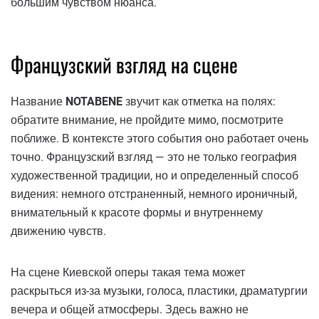
большим чувством нюанса.
Французский взгляд на сцене
Название
NOTABENE
звучит как отметка на полях:
обратите внимание, не пройдите мимо, посмотрите
поближе. В контексте этого события оно работает очень
точно. Французский взгляд — это не только география
художественной традиции, но и определенный способ
видения: немного отстраненный, немного ироничный,
внимательный к красоте формы и внутреннему
движению чувств.
На сцене Киевской оперы такая тема может
раскрыться из-за музыки, голоса, пластики, драматургии
вечера и общей атмосферы. Здесь важно не