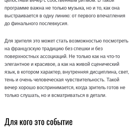
целостный вечер с собственным ритмом. В такой
программе важна не только музыка, но и то, как она
выстраивается в одну линию: от первого впечатления
до финального послевкусия.
Для зрителя это может стать возможностью посмотреть
на французскую традицию без спешки и без
поверхностных ассоциаций. Не только как на что-то
элегантное и красивое, а как на живой сценический
язык, в котором характер, внутренняя дисциплина, свет,
тень и очень человеческая чувствительность. Такой
вечер хорошо воспринимается, когда зритель готов не
только слушать, но и всматриваться в детали.
Для кого это событие