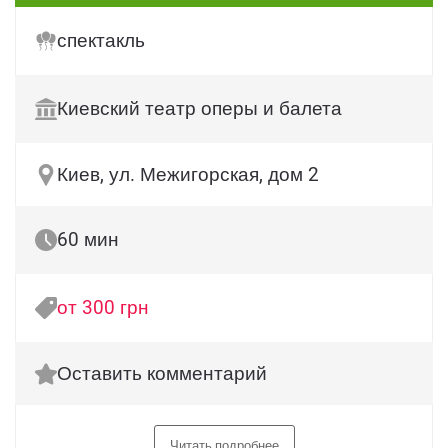
спектакль
Киевский театр оперы и балета
Киев, ул. Межигорская, дом 2
60 мин
от 300 грн
Оставить комментарий
Читать подробнее