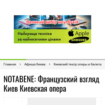
Главная
Афиша Киева
Киевский театр оперы и балета
NOTABENE: Французский взгляд
Киев Киевская опера