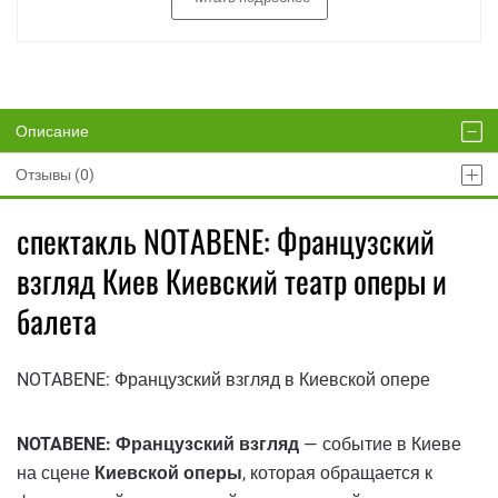
Описание
Отзывы (0)
спектакль NOTABENE: Французский
взгляд Киев Киевский театр оперы и
балета
NOTABENE: Французский взгляд в Киевской опере
NOTABENE: Французский взгляд
— событие в Киеве
на сцене
Киевской оперы
, которая обращается к