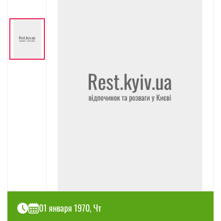
01 января 1970, Чт