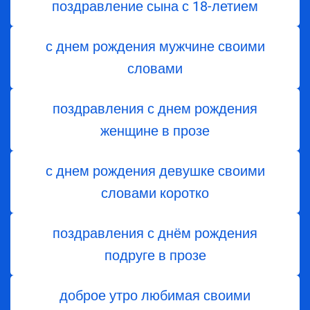
поздравление сына с 18-летием
с днем рождения мужчине своими
словами
поздравления с днем рождения
женщине в прозе
с днем рождения девушке своими
словами коротко
поздравления с днём рождения
подруге в прозе
доброе утро любимая своими