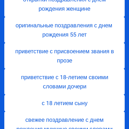
рождения женщине
оригинальные поздравления с днем ​​
рождения 55 лет
приветствие с присвоением звания в
прозе
приветствие с 18-летием своими
словами дочери
с 18 летием сыну
свежее поздравление с днем