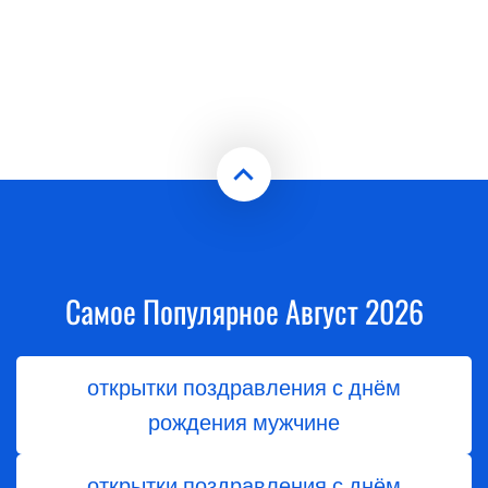
Самое Популярное Август 2026
открытки поздравления с днём
рождения мужчине
открытки поздравления с днём