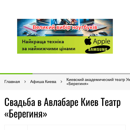
Киевский академический театр У
Главная
Афиша Киева
«Берегиня»
Свадьба в Авлабаре Киев Театр
«Берегиня»