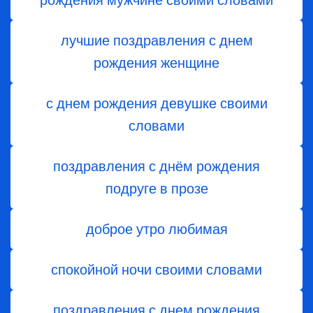
рождения мужчине своими словами
лучшие поздравления с днем
рождения женщине
с днем рождения девушке своими
словами
поздравления с днём рождения
подруге в прозе
доброе утро любимая
спокойной ночи своими словами
поздравления с днем ​​рождения