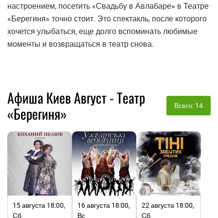
настроением, посетить «Свадьбу в Авлабаре» в Театре
«Берегиня» точно стоит. Это спектакль, после которого
хочется улыбаться, еще долго вспоминать любимые
моменты и возвращаться в театр снова.
Афиша Киев Август - Театр
Всего: 14
«Берегиня»
15 августа 18:00,
16 августа 18:00,
22 августа 18:00,
Сб
Вс
Сб