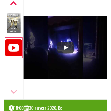
18:00
30 августа 2026, Вс