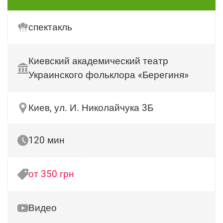
спектакль
Киевский академический театр
Украинского фольклора «Берегиня»
Киев, ул. И. Николайчука 3Б
120 мин
от 350 грн
Видео