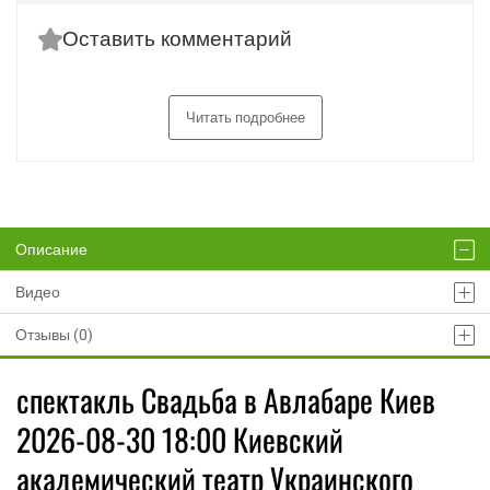
Оставить комментарий
Читать подробнее
Описание
Видео
Отзывы (0)
спектакль Свадьба в Авлабаре Киев
2026-08-30 18:00 Киевский
академический театр Украинского