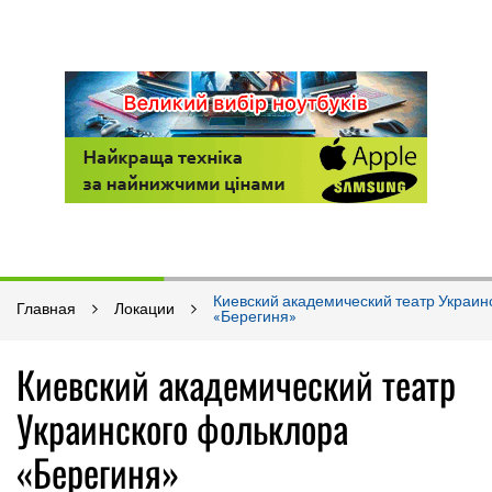
Киевский академический театр Украин
Главная
Локации
«Берегиня»
Киевский академический театр
Украинского фольклора
«Берегиня»