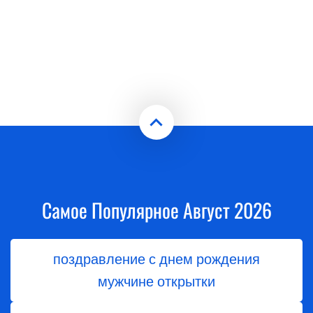
Самое Популярное Август 2026
поздравление с днем рождения
мужчине открытки