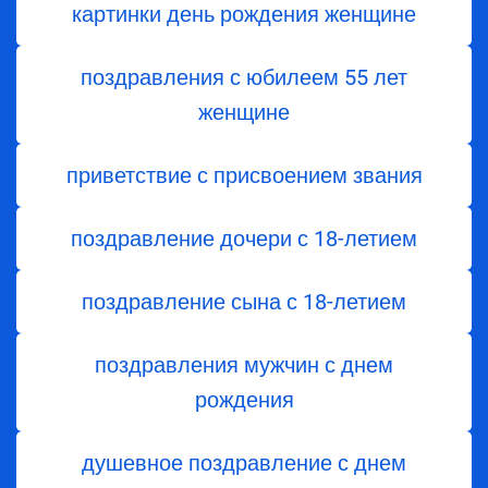
картинки день рождения женщине
поздравления с юбилеем 55 лет
женщине
приветствие с присвоением звания
поздравление дочери с 18-летием
поздравление сына с 18-летием
поздравления мужчин с днем
рождения
душевное поздравление с днем