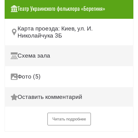
Театр Украинского фольклора «Берегиня»
Карта проезда: Киев, ул. И.
Николайчука 3Б
Схема зала
Фото (5)
Оставить комментарий
Читать подробнее