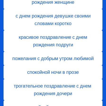
рождения женщине
с днем рождения девушке своими
словами коротко
красивое поздравление с днем
рождения подруги
пожелания с добрым утром любимой
спокойной ночи в прозе
трогательное поздравление с днем ​​
рождения дочери