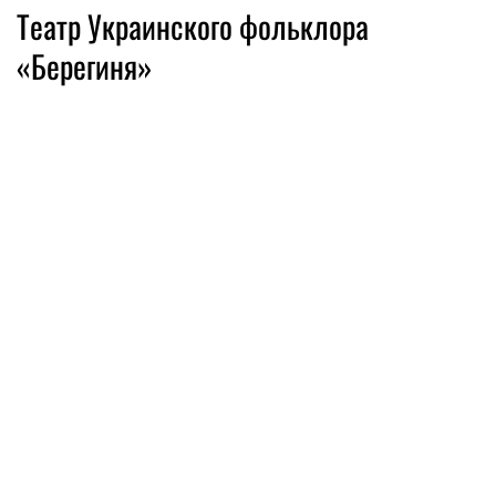
Театр Украинского фольклора
«Берегиня»