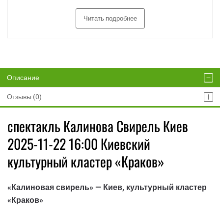
Читать подробнее
Описание
Отзывы (0)
спектакль Калинова Свирель Киев
2025-11-22 16:00 Киевский
культурный кластер «Краков»
«Калиновая свирель» — Киев, культурный кластер
«Краков»