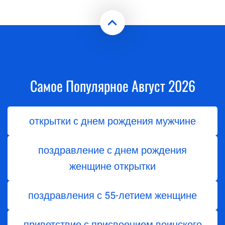
Самое Популярное Август 2026
открытки с днем рождения мужчине
поздравление с днем рождения
женщине открытки
поздравления с 55-летием женщине
приветствие с присвоением воинского