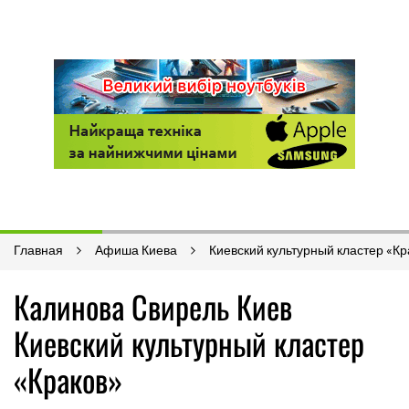
Главная
Афиша Киева
Киевский культурный кластер «Кр
Калинова Свирель Киев
Киевский культурный кластер
«Краков»