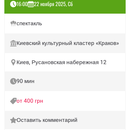
16:00
22 ноября 2025, Сб
спектакль
Киевский культурный кластер «Краков»
Киев, Русановская набережная 12
90 мин
от 400 грн
Оставить комментарий