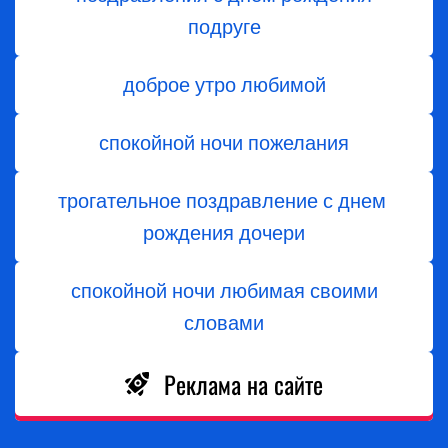
подруге
доброе утро любимой
спокойной ночи пожелания
трогательное поздравление с днем ​​
рождения дочери
спокойной ночи любимая своими
словами
Реклама на сайте