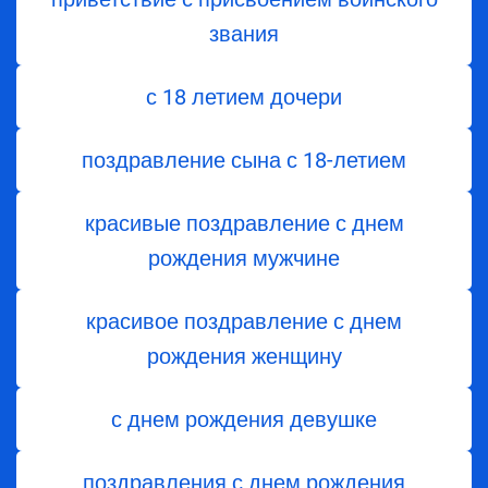
звания
с 18 летием дочери
поздравление сына с 18-летием
красивые поздравление с днем
рождения мужчине
красивое поздравление с днем
рождения женщину
с днем рождения девушке
поздравления с днем рождения