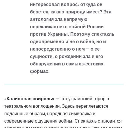
интересовал вопрос: откуда он
берется, какую природу имеет? Эта
антология зла напрямую
перекликается с войной России
против Украины. Поэтому спектакль
одновременно и не о войне, но и
непосредственно о нем — о ее
сущности, о рождении зла и его
обнаружении в самых жестоких
формах.
«Калиновая свирель»
— это украинский горор ​​в
театральном воплощении. Здесь переплетаются
подлинные образы, народная символика и
современные ощущения войны. Спектакль становится