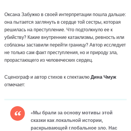
Оксана Забужко в своей интерпретации пошла дальше:
она пытается заглянуть в сердце той сестры, которая
решилась на преступление. Что подтолкнуло ее к
убийству? Какие внутренние катаклизмы, ревность или
соблазны заставили перейти границу? Автор исследует
не только сам факт преступления, но и природу зла,
прорастающего из человеческих сердец.
Сценограф и автор стихов к спектаклю
Дина Чмуж
отмечает:
«Мы брали за основу мотивы этой
сказки как локальной истории,
раскрывающей глобальное зло. Нас