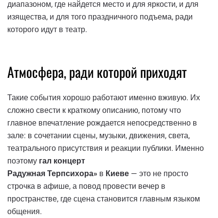
диапазоном, где найдется место и для яркости, и для
изящества, и для того праздничного подъема, ради
которого идут в театр.
Атмосфера, ради которой приходят
Такие события хорошо работают именно вживую. Их
сложно свести к краткому описанию, потому что
главное впечатление рождается непосредственно в
зале: в сочетании сцены, музыки, движения, света,
театрального присутствия и реакции публики. Именно
поэтому
гал концерт
Радужная Терпсихора»
в
Киеве
— это не просто
строчка в афише, а повод провести вечер в
пространстве, где сцена становится главным языком
общения.