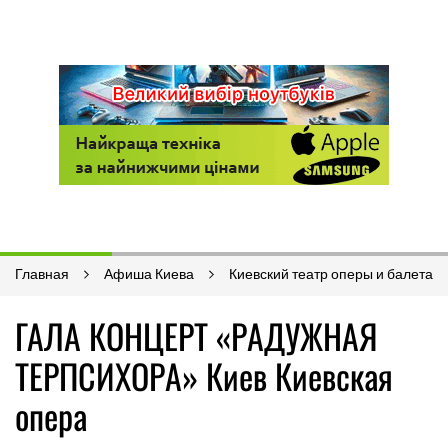
Главная
Афиша Киева
Киевский театр оперы и балета
ГАЛА КОНЦЕРТ «РАДУЖНАЯ
ТЕРПСИХОРА» Киев Киевская
опера