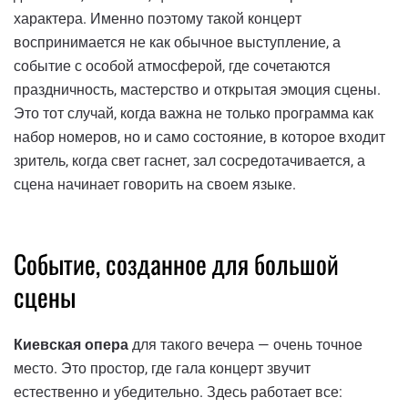
характера. Именно поэтому такой концерт
воспринимается не как обычное выступление, а
событие с особой атмосферой, где сочетаются
праздничность, мастерство и открытая эмоция сцены.
Это тот случай, когда важна не только программа как
набор номеров, но и само состояние, в которое входит
зритель, когда свет гаснет, зал сосредотачивается, а
сцена начинает говорить на своем языке.
Событие, созданное для большой
сцены
Киевская опера
для такого вечера — очень точное
место. Это простор, где гала концерт звучит
естественно и убедительно. Здесь работает все: