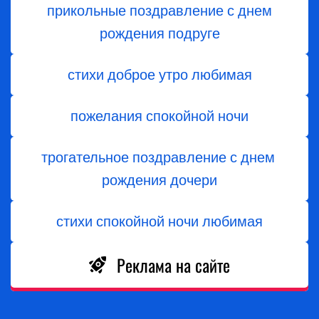
прикольные поздравление с днем
рождения подруге
стихи доброе утро любимая
пожелания спокойной ночи
трогательное поздравление с днем ​​
рождения дочери
стихи спокойной ночи любимая
Реклама на сайте