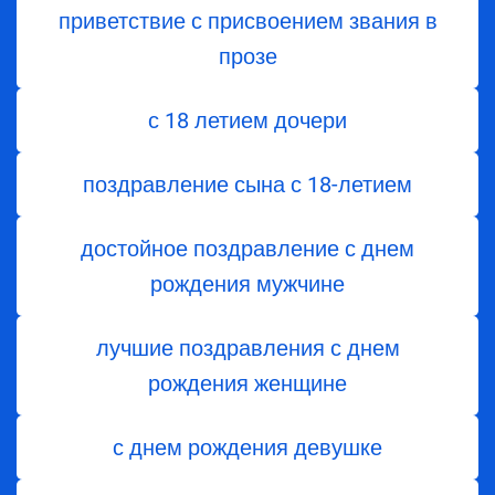
приветствие с присвоением звания в
прозе
с 18 летием дочери
поздравление сына с 18-летием
достойное поздравление с днем
рождения мужчине
лучшие поздравления с днем
рождения женщине
с днем рождения девушке