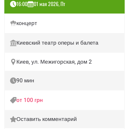
16:00
01 мая 2026, Пт
концерт
Киевский театр оперы и балета
Киев, ул. Межигорская, дом 2
90 мин
от 100 грн
Оставить комментарий