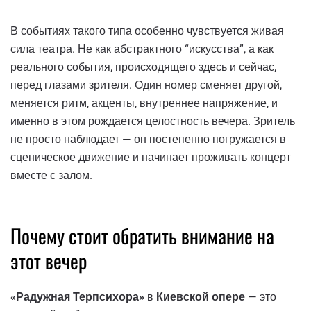
В событиях такого типа особенно чувствуется живая
сила театра. Не как абстрактного “искусства”, а как
реального события, происходящего здесь и сейчас,
перед глазами зрителя. Один номер сменяет другой,
меняется ритм, акценты, внутреннее напряжение, и
именно в этом рождается целостность вечера. Зритель
не просто наблюдает — он постепенно погружается в
сценическое движение и начинает проживать концерт
вместе с залом.
Почему стоит обратить внимание на
этот вечер
«Радужная Терпсихора»
в
Киевской опере
— это