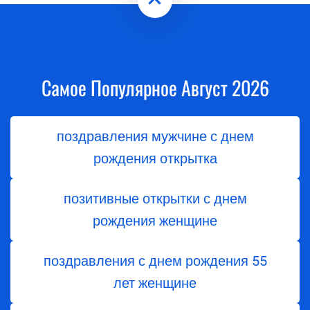
Самое Популярное Август 2026
поздравления мужчине с днем
рождения открытка
позитивные открытки с днем
рождения женщине
поздравления с днем ​​рождения 55
лет женщине