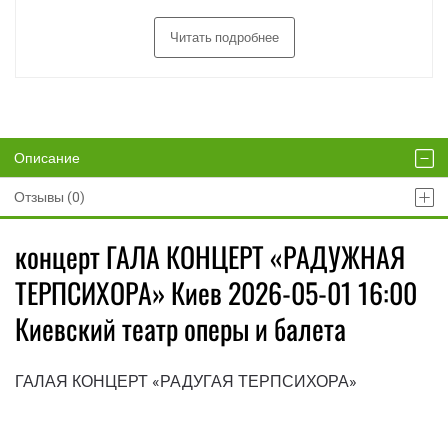
Читать подробнее
Описание
Отзывы (0)
концерт ГАЛА КОНЦЕРТ «РАДУЖНАЯ
ТЕРПСИХОРА» Киев 2026-05-01 16:00
Киевский театр оперы и балета
ГАЛАЯ КОНЦЕРТ «РАДУГАЯ ТЕРПСИХОРА»