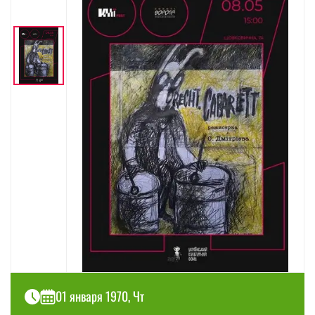
01 января 1970, Чт