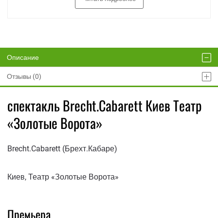
Описание
Отзывы (0)
спектакль Brecht.Cabarett Киев Театр
«Золотые Ворота»
Brecht.Cabarett (Брехт.Кабаре)
Киев, Театр «Золотые Ворота»
Премьера