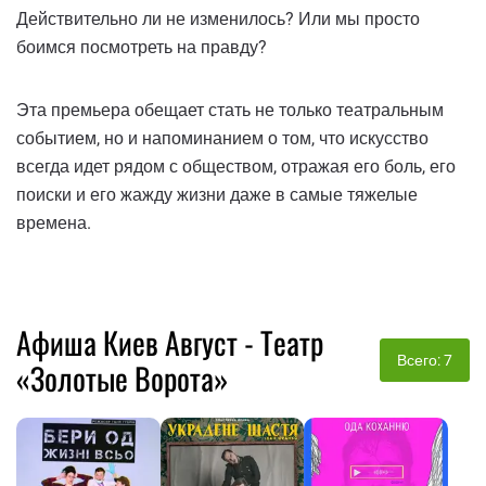
Действительно ли не изменилось? Или мы просто
боимся посмотреть на правду?
Эта премьера обещает стать не только театральным
событием, но и напоминанием о том, что искусство
всегда идет рядом с обществом, отражая его боль, его
поиски и его жажду жизни даже в самые тяжелые
времена.
Афиша Киев Август - Театр
Всего: 7
«Золотые Ворота»