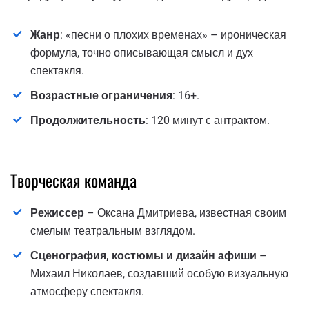
Жанр
: «песни о плохих временах» – ироническая
формула, точно описывающая смысл и дух
спектакля.
Возрастные ограничения
: 16+.
Продолжительность
: 120 минут с антрактом.
Творческая команда
Режиссер
– Оксана Дмитриева, известная своим
смелым театральным взглядом.
Сценография, костюмы и дизайн афиши
–
Михаил Николаев, создавший особую визуальную
атмосферу спектакля.