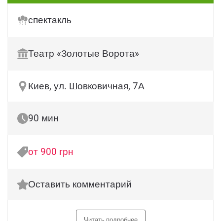
спектакль
Театр «Золотые Ворота»
Киев, ул. Шовковичная, 7А
90 мин
от 900 грн
Оставить комментарий
Читать подробнее