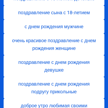
поздравление сына с 18-летием
с днем рождения мужчине
очень красивое поздравление с днем
рождения женщине
поздравление с днем рождения
девушке
поздравление с днем рождения
подругу прикольные
доброе утро любимая своими