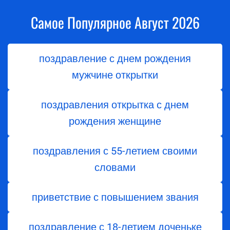
Самое Популярное Август 2026
поздравление с днем рождения
мужчине открытки
поздравления открытка с днем
рождения женщине
поздравления с 55-летием своими
словами
приветствие с повышением звания
поздравление с 18-летием доченьке