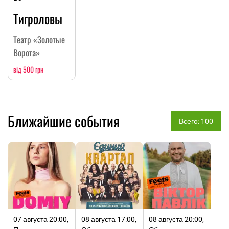
Тигроловы
Театр «Золотые
Ворота»
від 500 грн
Ближайшие события
Всего: 100
07 августа 20:00,
08 августа 17:00,
08 августа 20:00,