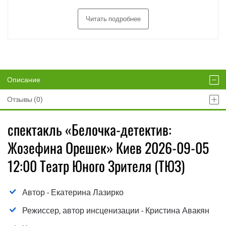
Читать подробнее
Описание
Отзывы (0)
спектакль «Белочка-детектив:
Жозефина Орешек» Киев 2026-09-05
12:00 Театр Юного Зрителя (ТЮЗ)
Автор - Екатерина Лазирко
Режиссер, автор инсценизации - Кристина Авакян