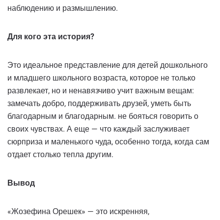
наблюдению и размышлению.
Для кого эта история?
Это идеальное представление для детей дошкольного
и младшего школьного возраста, которое не только
развлекает, но и ненавязчиво учит важным вещам:
замечать добро, поддерживать друзей, уметь быть
благодарным и благодарным. не бояться говорить о
своих чувствах. А еще — что каждый заслуживает
сюрприза и маленького чуда, особенно тогда, когда сам
отдает столько тепла другим.
Вывод
«Жозефина Орешек» — это искренняя,