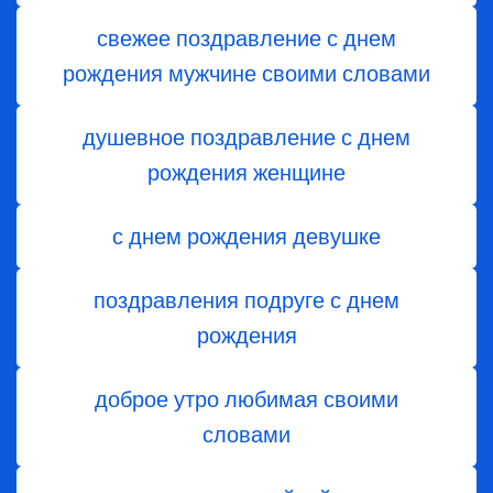
свежее поздравление с днем
рождения мужчине своими словами
душевное поздравление с днем
рождения женщине
с днем рождения девушке
поздравления подруге с днем
рождения
доброе утро любимая своими
словами