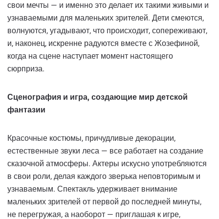
свои мечты — и именно это делает их такими живыми и
узнаваемыми для маленьких зрителей. Дети смеются,
волнуются, угадывают, что происходит, сопереживают,
и, наконец, искренне радуются вместе с Жозефиной,
когда на сцене наступает момент настоящего
сюрприза.
Сценография и игра, создающие мир детской
фантазии
Красочные костюмы, причудливые декорации,
естественные звуки леса — все работает на создание
сказочной атмосферы. Актеры искусно употребляются
в свои роли, делая каждого зверька неповторимым и
узнаваемым. Спектакль удерживает внимание
маленьких зрителей от первой до последней минуты,
не перегружая, а наоборот — приглашая к игре,