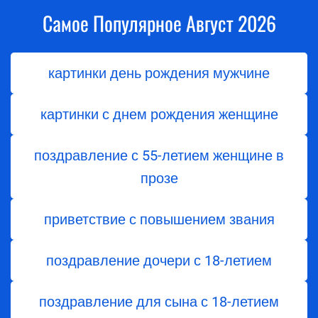
Самое Популярное Август 2026
картинки день рождения мужчине
картинки с днем рождения женщине
поздравление с 55-летием женщине в
прозе
приветствие с повышением звания
поздравление дочери с 18-летием
поздравление для сына с 18-летием