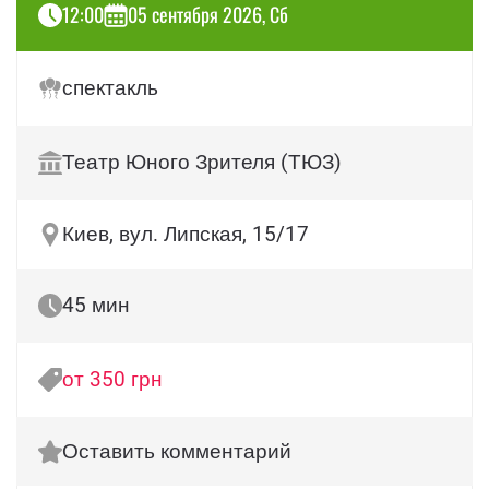
12:00
05 сентября 2026, Сб
спектакль
Театр Юного Зрителя (ТЮЗ)
Киев, вул. Липская, 15/17
45 мин
от 350 грн
Оставить комментарий