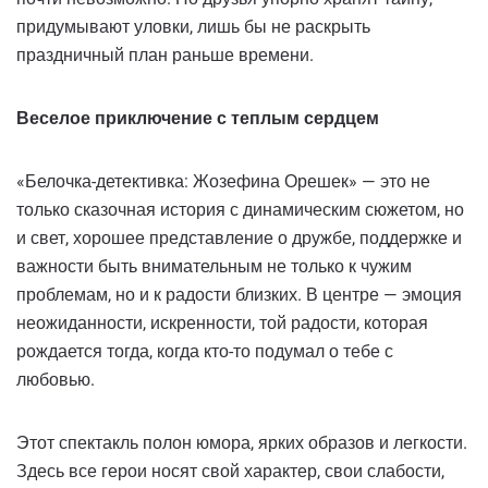
придумывают уловки, лишь бы не раскрыть
праздничный план раньше времени.
Веселое приключение с теплым сердцем
«Белочка-детективка: Жозефина Орешек» — это не
только сказочная история с динамическим сюжетом, но
и свет, хорошее представление о дружбе, поддержке и
важности быть внимательным не только к чужим
проблемам, но и к радости близких. В центре — эмоция
неожиданности, искренности, той радости, которая
рождается тогда, когда кто-то подумал о тебе с
любовью.
Этот спектакль полон юмора, ярких образов и легкости.
Здесь все герои носят свой характер, свои слабости,