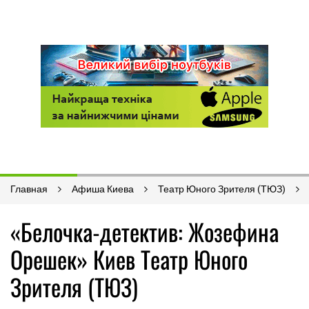
Главная
Афиша Киева
Театр Юного Зрителя (ТЮЗ)
«Белочка-детектив: Жозефина
Орешек» Киев Театр Юного
Зрителя (ТЮЗ)