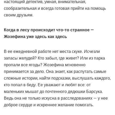
настоящий детектив, умная, внимательная,
сообразительная и всегда готовая прийти на помощь
своим друзьям.
Когда в лесу происходит что-то странное —
Жозефина уже здесь как здесь
В ее ежедневной работе нет места скуке. Исчезли
запасы желудей? Кто забыл, где живет? Или из парка
пропали все ягоды? Жозефина мгновенно
принимается за дело. Она знает, как распутать самые
сложные истории, найти подсказки, выслушать каждого,
кто попал в беду. Ее уважают и любят все: от
маленьких мышат до почтенного дядюшки Барсука.
Ведь она не только искусна в расследованиях — у нее
доброе сердце и искреннее желание помогать.