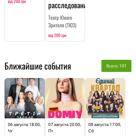
від 200 грн
расследование
Театр Юного
Зрителя (ТЮЗ)
від 200 грн
Ближайшие события
Всего: 101
06 августа 18:00,
07 августа 20:00,
08 августа 17:00,
Чт
Пт
Сб