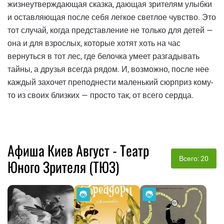
жизнеутверждающая сказка, дающая зрителям улыбки
и оставляющая после себя легкое светлое чувство. Это
тот случай, когда представление не только для детей —
она и для взрослых, которые хотят хоть на час
вернуться в тот лес, где белочка умеет разгадывать
тайны, а друзья всегда рядом. И, возможно, после нее
каждый захочет преподнести маленький сюрприз кому-
то из своих близких — просто так, от всего сердца.
Афиша Киев Август - Театр
Всего: 20
Юного Зрителя (ТЮЗ)