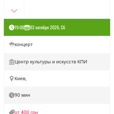
19:00
03 октября 2026, Сб
концерт
Центр культуры и искусств КПИ
Киев,
90 мин
от 400 грн