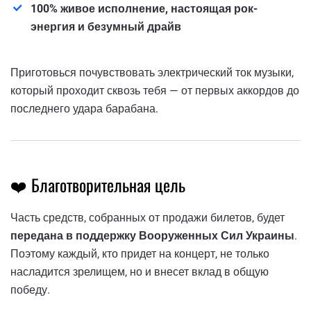
100% живое исполнение, настоящая рок-
энергия и безумный драйв
Приготовься почувствовать электрический ток музыки,
который проходит сквозь тебя — от первых аккордов до
последнего удара барабана.
❤️ Благотворительная цель
Часть средств, собранных от продажи билетов, будет
передана в поддержку Вооруженных Сил Украины
.
Поэтому каждый, кто придет на концерт, не только
насладится зрелищем, но и внесет вклад в общую
победу.