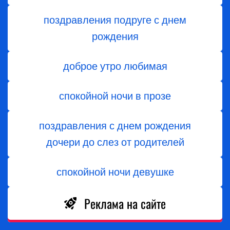
поздравления подруге с днем
рождения
доброе утро любимая
спокойной ночи в прозе
поздравления с днем ​​рождения
дочери до слез от родителей
спокойной ночи девушке
Реклама на сайте