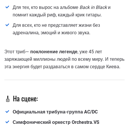
Для тех, кто вырос на альбоме
Back in Black
и
помнит каждый риф, каждый крик гитары.
Для всех, кто не представляет жизни без
адреналина, эмоций и живого звука.
Этот триб—
поклонение легенде
, уже 45 лет
заряжающей миллионы людей по всему миру. И теперь
эта энергия будет раздаваться в самом сердце Киева.
🎸 На сцене:
Официальная трибуна-группа AC/DC
Симфонический оркестр Orchestra.VS