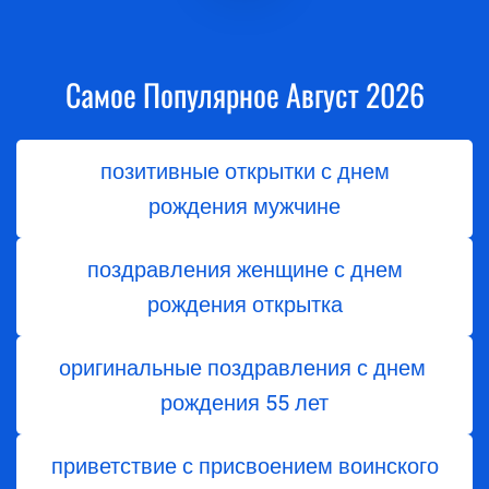
Самое Популярное Август 2026
позитивные открытки с днем
рождения мужчине
поздравления женщине с днем
рождения открытка
оригинальные поздравления с днем ​​
рождения 55 лет
приветствие с присвоением воинского