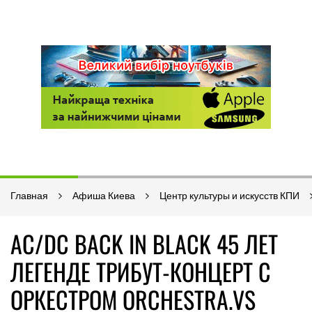
Главная
Афиша Киева
Центр культуры и искусств КПИ
AC/DC BACK IN BLACK 45 ЛЕТ
ЛЕГЕНДЕ ТРИБУТ-КОНЦЕРТ С
ОРКЕСТРОМ ORCHESTRA.VS