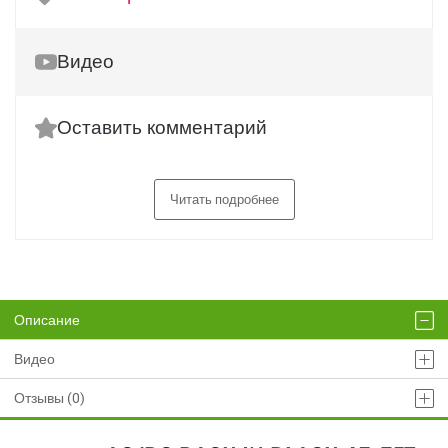
Видео
Оставить комментарий
Читать подробнее
Описание
Видео
Отзывы (0)