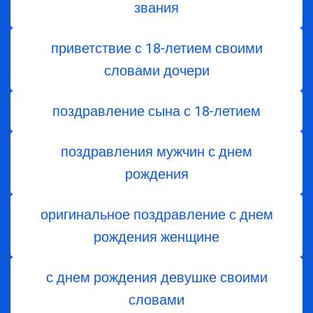
звания
приветствие с 18-летием своими
словами дочери
поздравление сына с 18-летием
поздравления мужчин с днем
рождения
оригинальное поздравление с днем
рождения женщине
с днем рождения девушке своими
словами