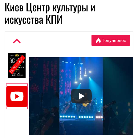
Киев Центр культуры и
искусства КПИ
Популярное