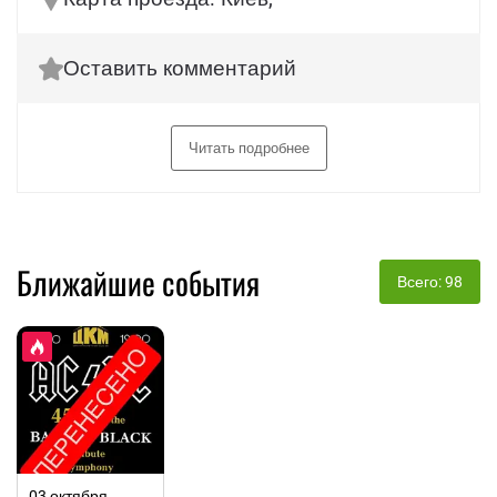
Оставить комментарий
Читать подробнее
Ближайшие события
Всего: 98
03 октября