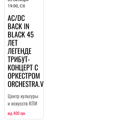
19:00, Сб
AC/DC
BACK IN
BLACK 45
ЛЕТ
ЛЕГЕНДЕ
ТРИБУТ-
КОНЦЕРТ С
ОРКЕСТРОМ
ORCHESTRA.VS
Центр культуры
и искусств КПИ
від 400 грн