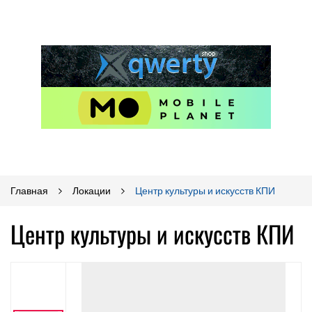
Главная
Локации
Центр культуры и искусств КПИ
Центр культуры и искусств КПИ