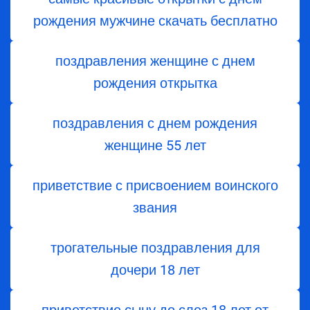
рождения мужчине скачать бесплатно
поздравления женщине с днем
рождения открытка
поздравления с днем ​​рождения
женщине 55 лет
приветствие с присвоением воинского
звания
трогательные поздравления для
дочери 18 лет