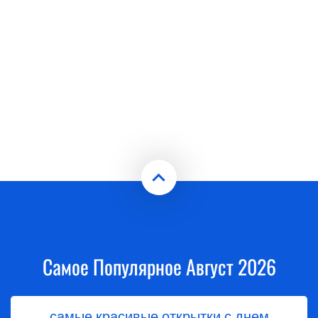
Самое Популярное Август 2026
самые красивые открытки с днем