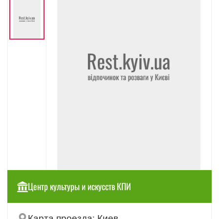
Центр культуры и искусств КПИ
Карта проезда: Киев,