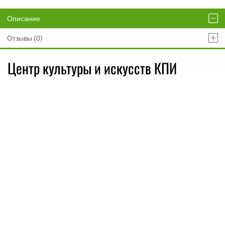
Описание
Отзывы (0)
Центр культуры и искусств КПИ