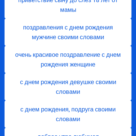
приветствие сыну до слез 18 лет от
мамы
поздравления с днем рождения
мужчине своими словами
очень красивое поздравление с днем
рождения женщине
с днем рождения девушке своими
словами
с днем рождения, подруга своими
словами