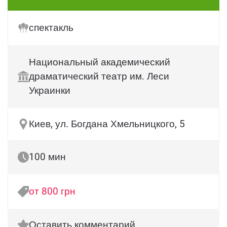
спектакль
Национальный академический
драматический театр им. Леси
Украинки
Киев, ул. Богдана Хмельницкого, 5
100 мин
от 800 грн
Оставить комментарий