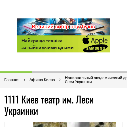
Национальный академический др
Главная
Афиша Киева
Леси Украинки
1111 Киев театр им. Леси
Украинки