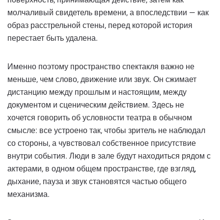
молчаливый свидетель времени, а впоследствии — как
образ расстрельной стены, перед которой история
перестает быть удалена.
Именно поэтому пространство спектакля важно не
меньше, чем слово, движение или звук. Он сжимает
дистанцию ​​между прошлым и настоящим, между
документом и сценическим действием. Здесь не
хочется говорить об условности театра в обычном
смысле: все устроено так, чтобы зритель не наблюдал
со стороны, а чувствовал собственное присутствие
внутри события. Люди в зале будут находиться рядом с
актерами, в одном общем пространстве, где взгляд,
дыхание, пауза и звук становятся частью общего
механизма.