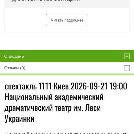
Читать подробнее
Описание
Отзывы (0)
спектакль 1111 Киев 2026-09-21 19:00
Национальный академический
драматический театр им. Леси
Украинки
Что способна сказать стена, если она помнит не только