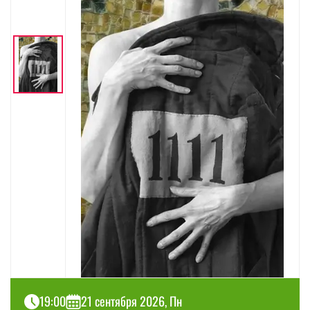
19:00
21 сентября 2026, Пн