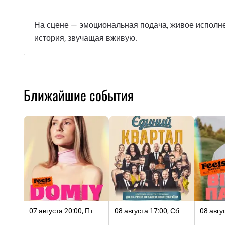
На сцене — эмоциональная подача, живое исполнен
история, звучащая вживую.
Ближайшие события
07 августа 20:00, Пт
08 августа 17:00, Сб
08 авгу