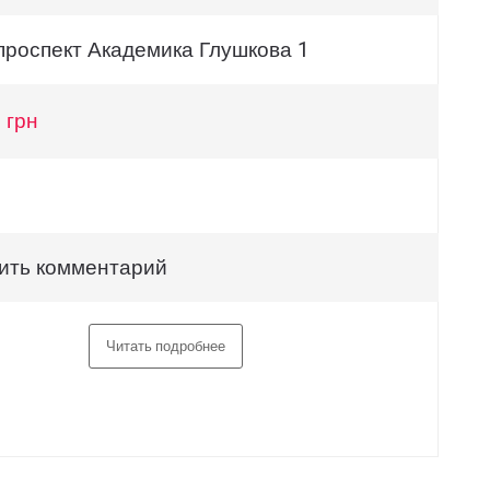
 проспект Академика Глушкова 1
 грн
ить комментарий
Читать подробнее