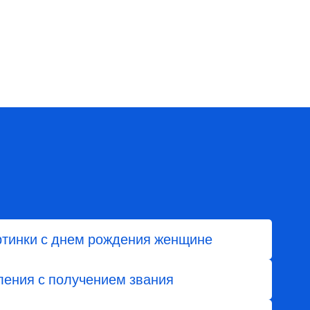
тинки с днем рождения женщине
ления с получением звания