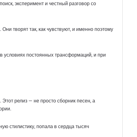
поиск, эксперимент и честный разговор со
Они творят так, как чувствуют, и именно поэтому
в условиях постоянных трансформаций, и при
. Этот релиз — не просто сборник песен, а
ории.
тную стилистику, попала в сердца тысяч