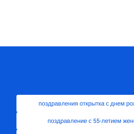
поздравления открытка с днем р
поздравление с 55-летием жен