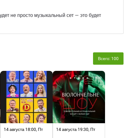
дет не просто музыкальный сет — это будет
Всего: 100
14 августа 18:00, Пт
14 августа 19:30, Пт