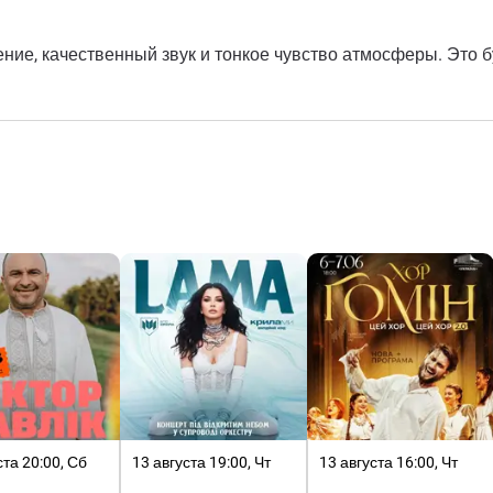
ие, качественный звук и тонкое чувство атмосферы. Это бу
ста 20:00, Сб
13 августа 19:00, Чт
13 августа 16:00, Чт