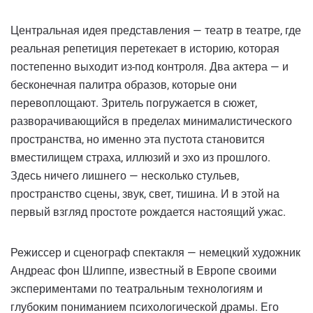
Центральная идея представления — театр в театре, где
реальная репетиция перетекает в историю, которая
постепенно выходит из-под контроля. Два актера — и
бесконечная палитра образов, которые они
перевоплощают. Зритель погружается в сюжет,
разворачивающийся в пределах минималистического
пространства, но именно эта пустота становится
вместилищем страха, иллюзий и эхо из прошлого.
Здесь ничего лишнего — несколько стульев,
пространство сцены, звук, свет, тишина. И в этой на
первый взгляд простоте рождается настоящий ужас.
Режиссер и сценограф спектакля — немецкий художник
Андреас фон Шлиппе, известный в Европе своими
экспериментами по театральным технологиям и
глубоким пониманием психологической драмы. Его