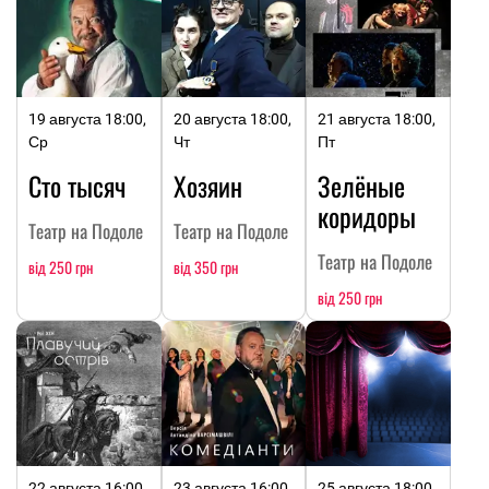
19 августа 18:00,
20 августа 18:00,
21 августа 18:00,
Ср
Чт
Пт
Сто тысяч
Хозяин
Зелёные
коридоры
Театр на Подоле
Театр на Подоле
Театр на Подоле
від 250 грн
від 350 грн
від 250 грн
22 августа 16:00,
23 августа 16:00,
25 августа 18:00,