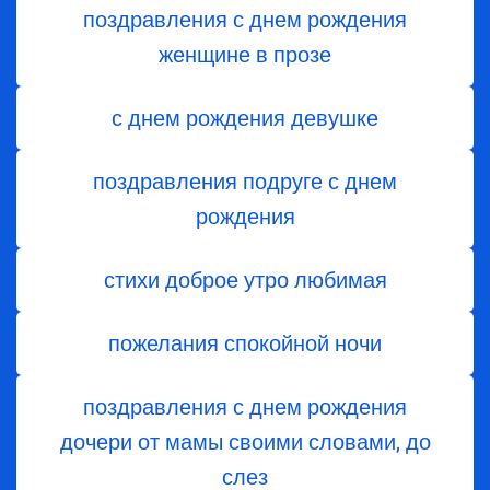
поздравления с днем рождения
женщине в прозе
с днем рождения девушке
поздравления подруге с днем
рождения
стихи доброе утро любимая
пожелания спокойной ночи
поздравления с днем ​​рождения
дочери от мамы своими словами, до
слез