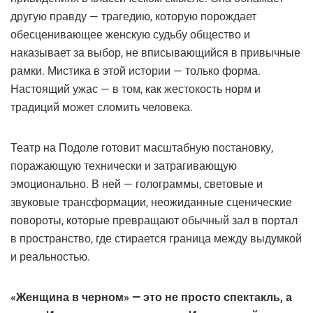
другую правду — трагедию, которую порождает
обесценивающее женскую судьбу общество и
наказывает за выбор, не вписывающийся в привычные
рамки. Мистика в этой истории — только форма.
Настоящий ужас — в том, как жестокость норм и
традиций может сломить человека.
Театр на Подоле готовит масштабную постановку,
поражающую технически и затрагивающую
эмоционально. В ней — голограммы, световые и
звуковые трансформации, неожиданные сценические
повороты, которые превращают обычный зал в портал
в пространство, где стирается граница между выдумкой
и реальностью.
«Женщина в черном» — это не просто спектакль, а