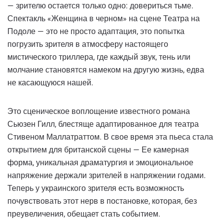
— зрителю остается только одно: довериться тьме.
Спектакль «Женщина в черном» на сцене Театра на
Подоле — это не просто адаптация, это попытка
погрузить зрителя в атмосферу настоящего
мистического триллера, где каждый звук, тень или
молчание становятся намеком на другую жизнь, едва
не касающуюся нашей.
Это сценическое воплощение известного романа
Сьюзен Гилл, блестяще адаптированное для театра
Стивеном Маллатраттом. В свое время эта пьеса стала
открытием для британской сцены — Ее камерная
форма, уникальная драматургия и эмоциональное
напряжение держали зрителей в напряжении годами.
Теперь у украинского зрителя есть возможность
почувствовать этот нерв в постановке, которая, без
преувеличения, обещает стать событием.