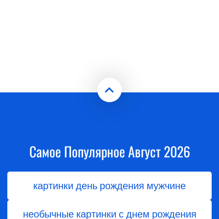
Самое Популярное Август 2026
картинки день рождения мужчине
необычные картинки с днем рождения