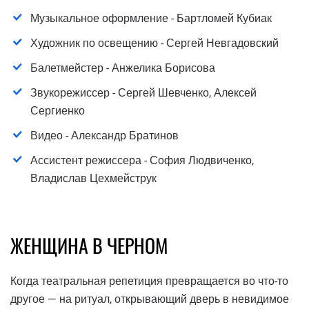
Музыкальное оформление - Бартломей Кубиак
Художник по освещению - Сергей Невгадовский
Балетмейстер - Анжелика Борисова
Звукорежиссер - Сергей Шевченко, Алексей
Сергиенко
Видео - Александр Братинов
Ассистент режиссера - София Людвиченко,
Владислав Цехмейструк
ЖЕНЩИНА В ЧЕРНОМ
Когда театральная репетиция превращается во что-то
другое — на ритуал, открывающий дверь в невидимое