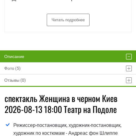
Читать подробнее
Описание
Фото (5)
Отзывы (0)
спектакль Женщина в черном Киев
2026-08-13 18:00 Театр на Подоле
Режиссер-постановщик, художник-постановщик,
художник по костюмам - Андреас фон Шлиппе