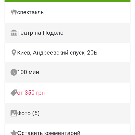
спектакль
Театр на Подоле
Киев, Андреевский спуск, 20Б
100 мин
от 350 грн
Фото (5)
Оставить комментарий