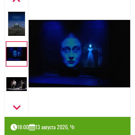
18:00
13 августа 2026, Чт