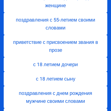
женщине
поздравления с 55-летием своими
словами
приветствие с присвоением звания в
прозе
с 18 летием дочери
с 18 летием сыну
поздравления с днем рождения
мужчине своими словами