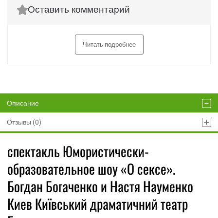
Оставить комментарий
Читать подробнее
Описание
Отзывы (0)
спектакль Юмористически-
образовательное шоу «О сексе».
Богдан Богаченко и Настя Науменко
Киев Київський драматичний театр