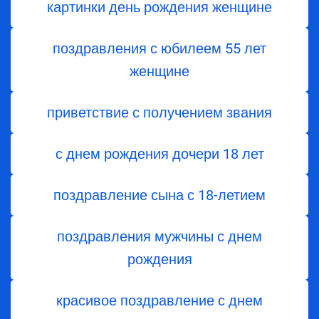
картинки день рождения женщине
поздравления с юбилеем 55 лет
женщине
приветствие с получением звания
с днем ​​рождения дочери 18 лет
поздравление сына с 18-летием
поздравления мужчины с днем
рождения
красивое поздравление с днем