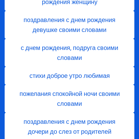
рождения женщину
поздравления с днем рождения
девушке своими словами
с днем рождения, подруга своими
словами
стихи доброе утро любимая
пожелания спокойной ночи своими
словами
поздравления с днем ​​рождения
дочери до слез от родителей