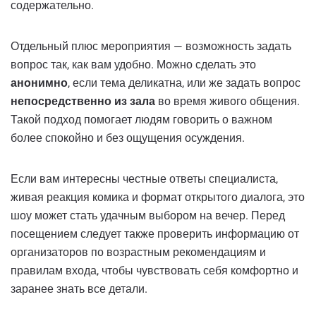
содержательно.
Отдельный плюс мероприятия — возможность задать
вопрос так, как вам удобно. Можно сделать это
анонимно
, если тема деликатна, или же задать вопрос
непосредственно из зала
во время живого общения.
Такой подход помогает людям говорить о важном
более спокойно и без ощущения осуждения.
Если вам интересны честные ответы специалиста,
живая реакция комика и формат открытого диалога, это
шоу может стать удачным выбором на вечер. Перед
посещением следует также проверить информацию от
организаторов по возрастным рекомендациям и
правилам входа, чтобы чувствовать себя комфортно и
заранее знать все детали.