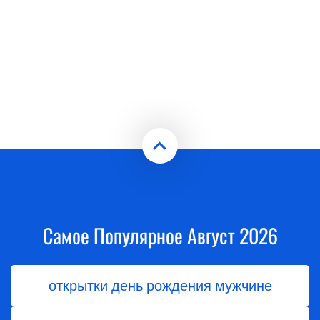
Самое Популярное Август 2026
открытки день рождения мужчине