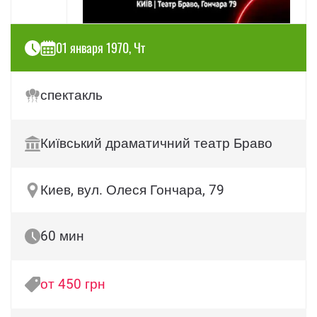
01 января 1970, Чт
спектакль
Київський драматичний театр Браво
Киев, вул. Олеся Гончара, 79
60 мин
от 450 грн