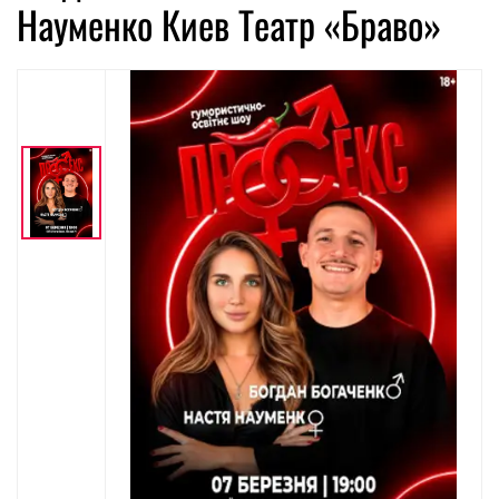
Науменко Киев Театр «Браво»