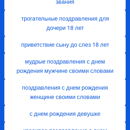
звания
трогательные поздравления для
дочери 18 лет
приветствие сыну до слез 18 лет
мудрые поздравления с днем
рождения мужчине своими словами
поздравления с днем рождения
женщине своими словами
с днем рождения девушке