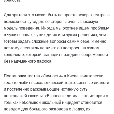
зрелость.
Для зрителя это может быть не просто вечер в театре, а
возможность увидеть со стороны очень знакомую
модель поведения. Иногда мы охотнее ищем проблему
в чужих словах, чужих детях или чужих решениях, чем
готовы задать сложные вопросы самим себе. Именно
поэтому спектакль цепляет: он построен на живом
конфликте, который выглядит правдиво, современно и
без надуманного пафоса.
Постановка театра «Личности» в Киеве заинтересует
тех, кто любит психологический театр, сильные диалоги
и постепенно раскрывающие истинную суть
персонажей сюжеты. «Взрослые дети» — это история о
том, как небольшой школьный инцидент становится
поводом для большого разговора о людях, их