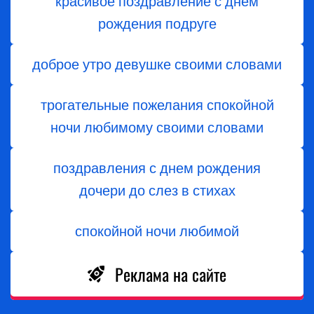
красивое поздравление с днем
рождения подруге
доброе утро девушке своими словами
трогательные пожелания спокойной
ночи любимому своими словами
поздравления с днем ​​рождения
дочери до слез в стихах
спокойной ночи любимой
Реклама на сайте