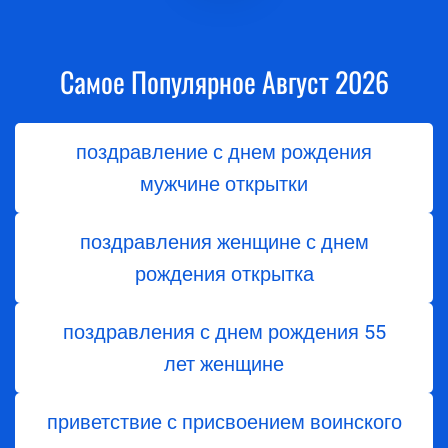
Самое Популярное Август 2026
поздравление с днем рождения
мужчине открытки
поздравления женщине с днем
рождения открытка
поздравления с днем ​​рождения 55
лет женщине
приветствие с присвоением воинского