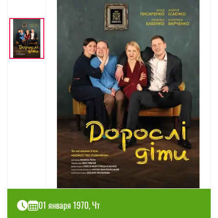
01 января 1970, Чт