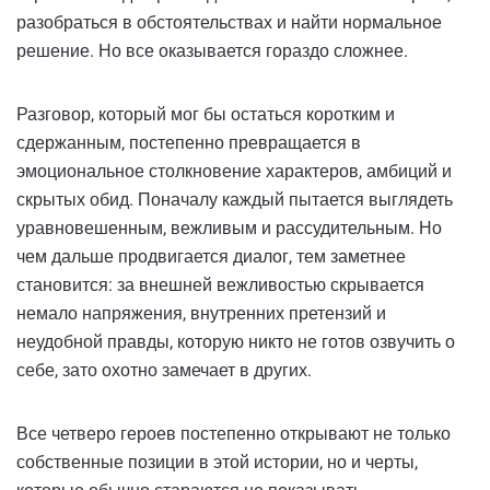
разобраться в обстоятельствах и найти нормальное
решение. Но все оказывается гораздо сложнее.
Разговор, который мог бы остаться коротким и
сдержанным, постепенно превращается в
эмоциональное столкновение характеров, амбиций и
скрытых обид. Поначалу каждый пытается выглядеть
уравновешенным, вежливым и рассудительным. Но
чем дальше продвигается диалог, тем заметнее
становится: за внешней вежливостью скрывается
немало напряжения, внутренних претензий и
неудобной правды, которую никто не готов озвучить о
себе, зато охотно замечает в других.
Все четверо героев постепенно открывают не только
собственные позиции в этой истории, но и черты,