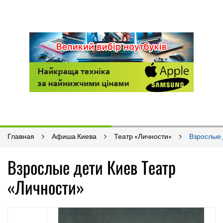
Главная
Афиша Киева
Театр «Личности»
Взрослые 
Взрослые дети Киев Театр
«Личности»