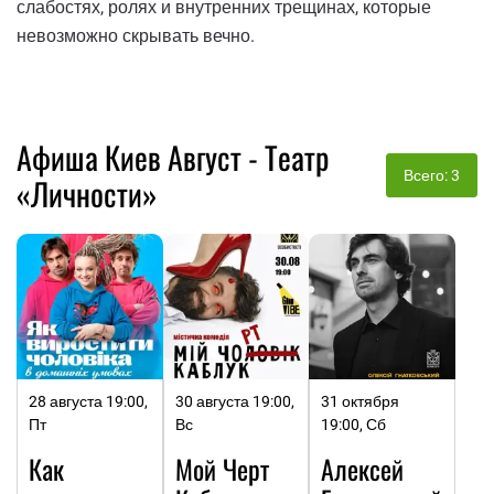
слабостях, ролях и внутренних трещинах, которые
невозможно скрывать вечно.
Афиша Киев Август - Театр
Всего: 3
«Личности»
28 августа 19:00,
30 августа 19:00,
31 октября
Пт
Вс
19:00, Сб
Как
Мой Черт
Алексей