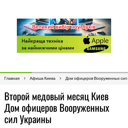
Главная
Афиша Киева
Дом офицеров Вооруженных сил
Второй медовый месяц Киев
Дом офицеров Вооруженных
сил Украины