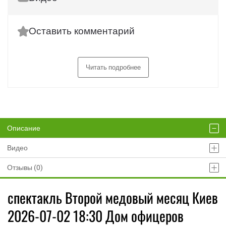
Оставить комментарий
Читать подробнее
Описание
Видео
Отзывы (0)
спектакль Второй медовый месяц Киев
2026-07-02 18:30 Дом офицеров