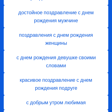
достойное поздравление с днем
рождения мужчине
поздравления с днем рождения
женщины
с днем рождения девушке своими
словами
красивое поздравление с днем
рождения подруге
с добрым утром любимая