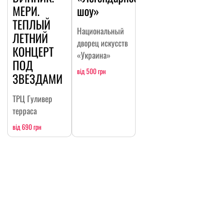
МЕРИ.
шоу»
ТЕПЛЫЙ
Национальный
ЛЕТНИЙ
дворец искусств
КОНЦЕРТ
«Украина»
ПОД
від 500 грн
ЗВЕЗДАМИ
ТРЦ Гуливер
терраса
від 690 грн