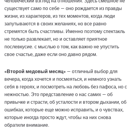
человеческий взгляд на отношения. Здесь смешное не
существует само по себе — оно рождается из правды
жизни, из характеров, из тех моментов, когда люди
запутываются в своих желаниях, но все равно
стремятся быть счастливы. Именно поэтому спектакль
не только развлекает, но и оставляет приятное
послевкусие. с мыслью о том, как важно не упустить
свое счастье, даже если оно давно рядом.
«Второй медовый месяц»
— отличный выбор для
вечера, когда хочется и посмеяться, и немного узнать
себя в героях, и посмотреть на любовь без пафоса, но с
нежностью. Это представление о нас самих — об
привычке и страсти, об усталости и втором дыхании, об
ошибках, которые еще можно исправить, и о чувствах,
которые иногда просто ждут, чтобы на них снова
обратили внимание.