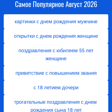
Самое Популярное Август 2026
картинки с днем рождения мужчине
открытки с днем рождения женщине
поздравления с юбилеем 55 лет
женщине
приветствие с повышением звания
с 18 летием дочери
трогательные поздравления с днем ​​
рождения сына 18 лет