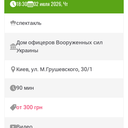
18:30
02 июля 2026, Чт
спектакль
Дом офицеров Вооруженных сил
Украины
Киев, ул. М.Грушевского, 30/1
90 мин
от 300 грн
Видео