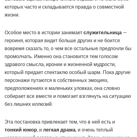
которых часто и складывается правда о совместной
жизни.
Особое место в истории занимает
служительница
—
героиня, которая видит больше других и не боится
вовремя сказать то, о чем все остальные предпочли бы
промолчать. Именно она становится тем голосом
здравого смысла, иронии и жизненной мудрости,
который придает спектаклю особый шарм. Пока другие
персонажи путаются в собственных эмоциях,
предположениях и маленьких уловках, она словно
собирает все вместе и помогает взглянуть на ситуацию
без лишних иллюзий.
Эта постановка привлекает тем, что в ней есть и
тонкий юмор
, и
легкая драма
, и очень теплый