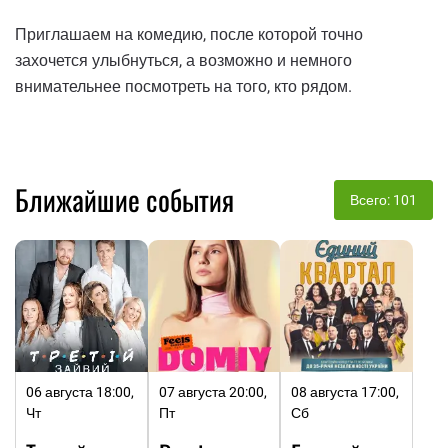
Приглашаем на комедию, после которой точно
захочется улыбнуться, а возможно и немного
внимательнее посмотреть на того, кто рядом.
Ближайшие события
Всего: 101
06 августа 18:00,
07 августа 20:00,
08 августа 17:00,
Чт
Пт
Сб